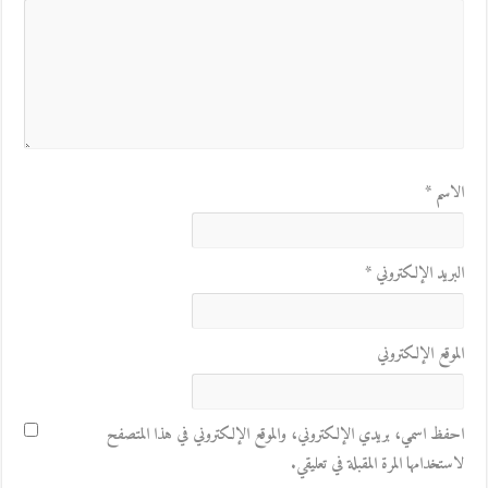
الاسم
*
البريد الإلكتروني
*
الموقع الإلكتروني
احفظ اسمي، بريدي الإلكتروني، والموقع الإلكتروني في هذا المتصفح
لاستخدامها المرة المقبلة في تعليقي.