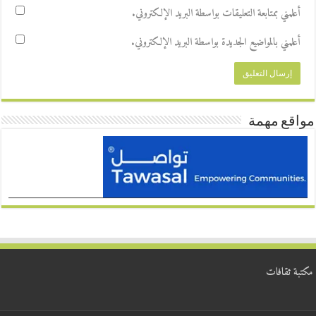
أعلمني بمتابعة التعليقات بواسطة البريد الإلكتروني.
أعلمني بالمواضيع الجديدة بواسطة البريد الإلكتروني.
مواقع مهمة
مكتبة ثقافات