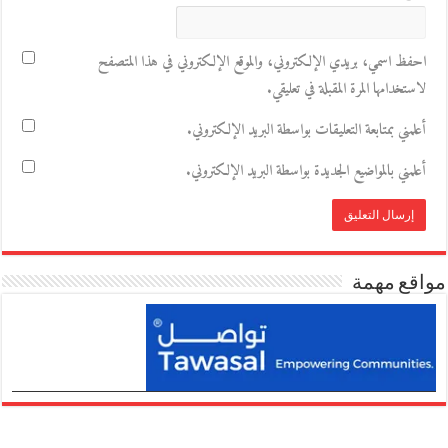
احفظ اسمي، بريدي الإلكتروني، والموقع الإلكتروني في هذا المتصفح
لاستخدامها المرة المقبلة في تعليقي.
أعلمني بمتابعة التعليقات بواسطة البريد الإلكتروني.
أعلمني بالمواضيع الجديدة بواسطة البريد الإلكتروني.
مواقع مهمة