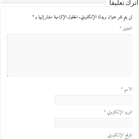
اترك تعليقاً
لن يتم نشر عنوان بريدك الإلكتروني.
الحقول الإلزامية مشار إليها بـ
*
التعليق
*
الاسم
*
البريد الإلكتروني
*
الموقع الإلكتروني