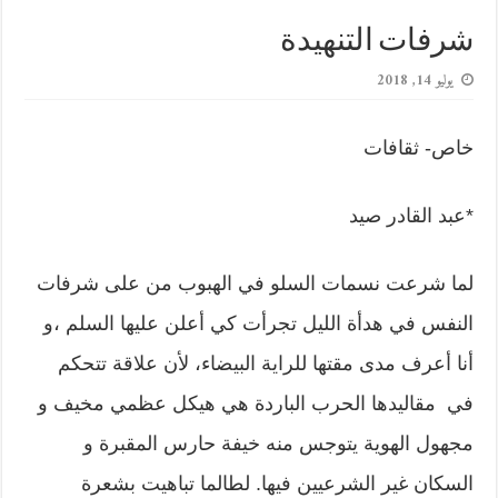
شرفات التنهيدة
يوليو 14, 2018
خاص- ثقافات
*
عبد القادر صيد
لما شرعت نسمات السلو في الهبوب من على شرفات
النفس في هدأة الليل تجرأت كي أعلن عليها السلم ،و
أنا أعرف مدى مقتها للراية البيضاء، لأن علاقة تتحكم
في مقاليدها الحرب الباردة هي هيكل عظمي مخيف و
مجهول الهوية يتوجس منه خيفة حارس المقبرة و
السكان غير الشرعيين فيها. لطالما تباهيت بشعرة