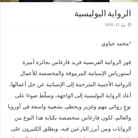
الرواية البوليسية
يوليو 12, 2018
*محمد حياوي
فوز الروائية الفرنسية فريد فارغاس بجائزة أميرة
أستورياس الإسبانية المرموقة والمخصصة للأعمال
الروائية الأجنبية المترجمة إلى الإسبانية عن جل أعمالها،
أعاد الرواية البوليسية إلى الواجهة، وسلّط ضوءا على
نوعٍ روائي مهم وغزير ويحظى بشعبية واسعة في أوروبا
والعالم، لكون فارغاس متخصصة بكتابة هذا النوع من
الروايات ومن أبرز البارعين فيه، ويطلق الكثيرون على