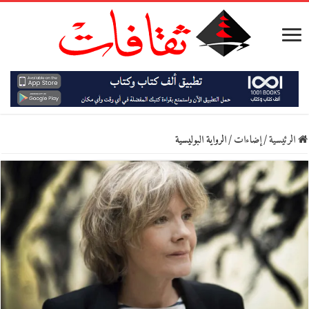
الرئيسية
/
إضاءات
/
الرواية البوليسية