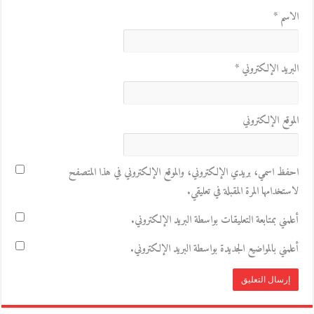
الاسم
*
البريد الإلكتروني
*
الموقع الإلكتروني
احفظ اسمي، بريدي الإلكتروني، والموقع الإلكتروني في هذا المتصفح
لاستخدامها المرة المقبلة في تعليقي.
أعلمني بمتابعة التعليقات بواسطة البريد الإلكتروني.
أعلمني بالمواضيع الجديدة بواسطة البريد الإلكتروني.