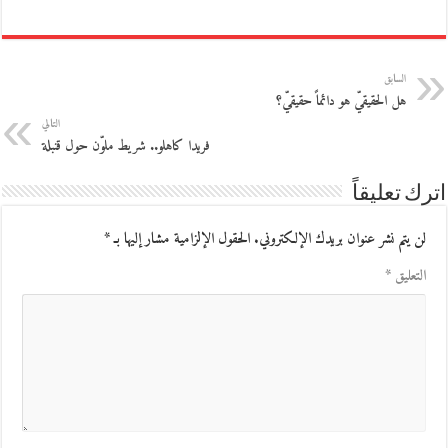
السابق
هل الحقيقيّ هو دائماً حقيقيّ؟
التالي
فريدا كاهلو.. شريط ملوّن حول قنبلة
اترك تعليقاً
لن يتم نشر عنوان بريدك الإلكتروني.
الحقول الإلزامية مشار إليها بـ
*
التعليق
*