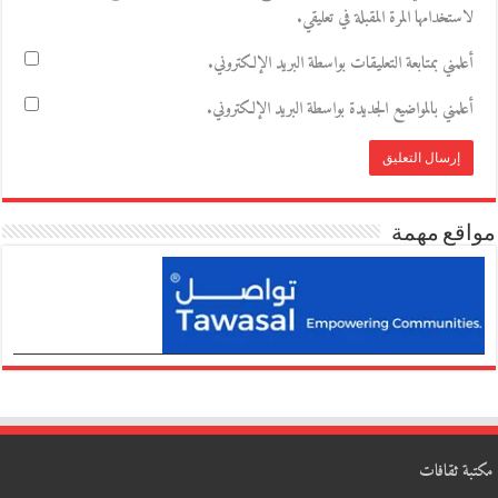
لاستخدامها المرة المقبلة في تعليقي.
أعلمني بمتابعة التعليقات بواسطة البريد الإلكتروني.
أعلمني بالمواضيع الجديدة بواسطة البريد الإلكتروني.
مواقع مهمة
مكتبة ثقافات