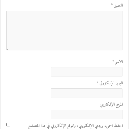
التعليق
*
الاسم
*
البريد الإلكتروني
*
الموقع الإلكتروني
احفظ اسمي، بريدي الإلكتروني، والموقع الإلكتروني في هذا المتصفح