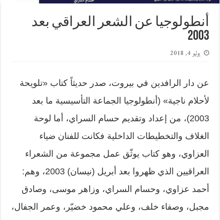
أنطولوجيا عن الشعر العراقي بعد
2003
يوليو 4, 2018
عن دار الرافدين في بيروت، صدر حديثاً كتاب «تلويحة
لأحلام ناجية» (أنطولوجيا الجماعة التأسيسية ما بعد
2003)، من إعداد وتقديم حسام السراي، أما لوحة
الغلاف والتخطيطات الداخلية فكانت للفنان ضياء
العزاوي، وهو كتاب يوثّق عمل مجموعة من الشعراء
العراقيين الذي ظهروا بعد أبريل (نيسان) 2003، وهم:
أحمد عزاوي، وحسام السراي، وزاهر موسى، وصادق
مجبل، وصفاء خلف، وعلي محمود خضيّر، وعمر الجفال،