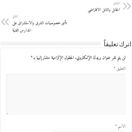
السابق
الحابل والنابل الافتراضي
التالي
تأثير خصوصيات الشرق والاستشراق على
المدارس الفنية
اترك تعليقاً
لن يتم نشر عنوان بريدك الإلكتروني.
الحقول الإلزامية مشار إليها بـ
*
التعليق
*
الاسم
*