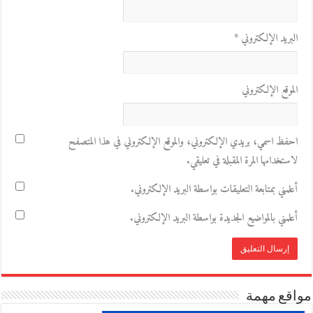
البريد الإلكتروني
*
الموقع الإلكتروني
احفظ اسمي، بريدي الإلكتروني، والموقع الإلكتروني في هذا المتصفح
لاستخدامها المرة المقبلة في تعليقي.
أعلمني بمتابعة التعليقات بواسطة البريد الإلكتروني.
أعلمني بالمواضيع الجديدة بواسطة البريد الإلكتروني.
مواقع مهمة