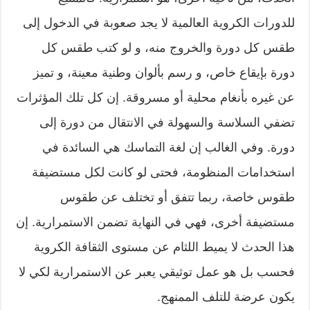
للدورات الكروية العالمية لا يجد صعوبة في الدخول إلى
طقس كل دورة والخروج منه، و لو كتب طقس كل
دورة بإيقاع خاص، و رسم بألوان وطنية معينة، و تميز
عن غيره بأنغام محلية أو مسروقة. إن كل تلك المؤثرات
تضفي السلاسة والسهولة في الانتقال من دورة إلى
دورة. وفي الغالب إن لغة التماسك هي السائدة في
استخدامات المنظومة، فحتى لو كانت لكل مستضيفة
طقوس خاصة، ربما تتفق أو تختلف عن طقوس
مستضيفة أخرى، فهي في النهاية تضمن الاستمرارية. إن
هذا الحدث لا يميط اللثام عن مستوى الثقافة الكروية
فحسب بل هو عمل توثيقي يعبر عن الاستمرارية لكي لا
يكون عرضة للتلف الممنهج.