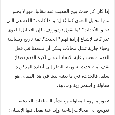
إذا كان كل حدث يتيح الحديث عنه تلقائيا، فهو لا يخلو
من التحليل اللغوي كما يُقال؛ و إذا كانت ” اللغة هي التي
تخلق الأحداث” كما يقول تودوروف، فإن التحليل اللغوي
غير كاف لإشباع إرادة فهم ” الحدث”. ثمة تاريخ وسياسة
وحياة جارية تمثل مجالات يمكن أن تسعفنا في فعل
الفهم. فتحت رعاية الاتحاد الدولي لكرة القدم (فيفا)
نقف أمام حدث له وزنه بالنظر إلى أبعاده المذكورة
سلفا. فالحدث، في ما يعنيه لدينا في هذا المقام، هو
مقاولة و استمرارية وجاذبية.
تطور مفهوم المقاولة مع نشأة الصناعات الحديثة،
فتوسع إلى مجالات إنتاجية وإبداعية يفعل فيها الإنسان: