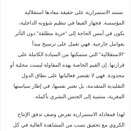
تستند الاستمرارية على حقيقة مفادها استقلالية
المؤسسة. فجهاز الفيفا في تنظيم شؤونه الداخلية،
يكون في أمس الحاجة إلى “حرية مطلقة” دون التأثر
بعوامل خارجية. فهي تعمل على ترسيخ مبدأ
“الاستقلالية” التي ستمكنها من السيادة الكاملة على
قرارتها. إن القيم الخاصة بهذه المقاولة ليست محلية أو
محدودة. فهي لا تقتصر فعالياتها على نطاق الدول
التقليدية المتقدمة، بل تعتبر نفسها، في إطار سياستها
المغرية، منتمية إلى الجنس البشري بأكمله.
لهذا فمعادلة الاستمرارية تفرض وصف تدفق الإنتاج
الكروي مع تحقيق نسب من المشاهدة العالية في كل