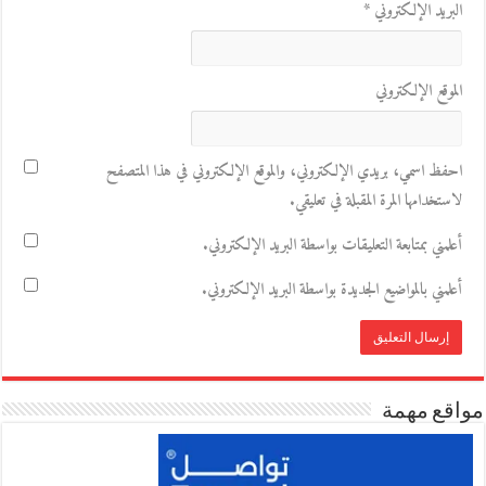
البريد الإلكتروني
*
الموقع الإلكتروني
احفظ اسمي، بريدي الإلكتروني، والموقع الإلكتروني في هذا المتصفح
لاستخدامها المرة المقبلة في تعليقي.
أعلمني بمتابعة التعليقات بواسطة البريد الإلكتروني.
أعلمني بالمواضيع الجديدة بواسطة البريد الإلكتروني.
مواقع مهمة