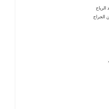
 الرياح
ن الجراح