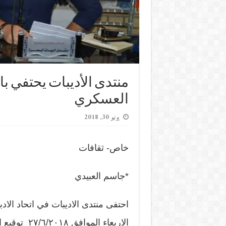
منتدى الأديبات يحتفي 
العسكري
يونيو 30, 2018
خاص- ثقافات
*جاسم العبيدي
احتفى منتدى الاديبات في اتحاد الاد
الاربعاء ال