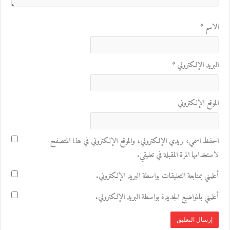
الاسم
*
البريد الإلكتروني
*
الموقع الإلكتروني
احفظ اسمي، بريدي الإلكتروني، والموقع الإلكتروني في هذا المتصفح
لاستخدامها المرة المقبلة في تعليقي.
أعلمني بمتابعة التعليقات بواسطة البريد الإلكتروني.
أعلمني بالمواضيع الجديدة بواسطة البريد الإلكتروني.