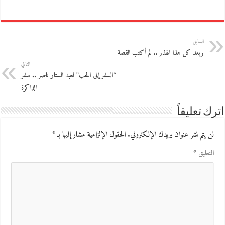
السابق
وبعد كل هذا الهذر .. لم أكتب القصة
التالي
“السفر إلى الحب” لعبد الستار ناصر .. سفر
الذاكرة
اترك تعليقاً
لن يتم نشر عنوان بريدك الإلكتروني.
الحقول الإلزامية مشار إليها بـ
*
التعليق
*