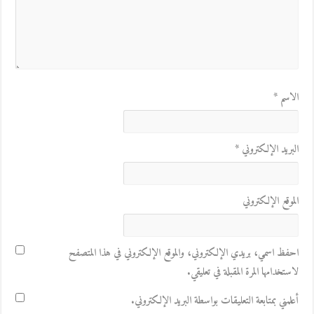
الاسم
*
البريد الإلكتروني
*
الموقع الإلكتروني
احفظ اسمي، بريدي الإلكتروني، والموقع الإلكتروني في هذا المتصفح
لاستخدامها المرة المقبلة في تعليقي.
أعلمني بمتابعة التعليقات بواسطة البريد الإلكتروني.