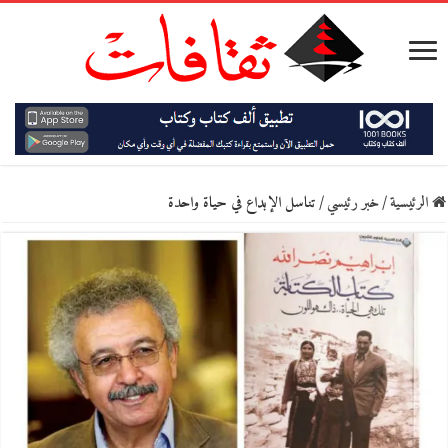
الرئيسية
/
خبر رئيسي
/
تناسل الإبداع في حياة واحدة