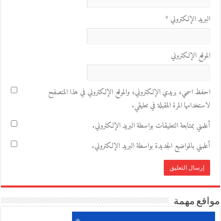
البريد الإلكتروني
*
الموقع الإلكتروني
احفظ اسمي، بريدي الإلكتروني، والموقع الإلكتروني في هذا المتصفح
لاستخدامها المرة المقبلة في تعليقي.
أعلمني بمتابعة التعليقات بواسطة البريد الإلكتروني.
أعلمني بالمواضيع الجديدة بواسطة البريد الإلكتروني.
مواقع مهمة