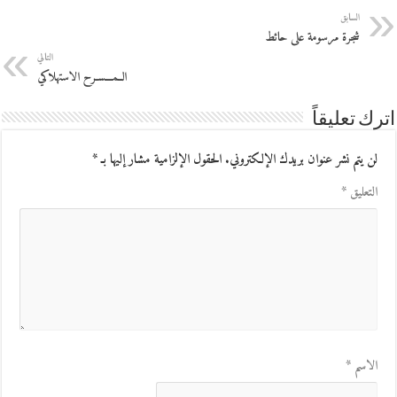
السابق
شجرة مرسومة على حائط
التالي
الــمـــسـرح الاستهلاكي
اترك تعليقاً
لن يتم نشر عنوان بريدك الإلكتروني.
الحقول الإلزامية مشار إليها بـ
*
التعليق
*
الاسم
*