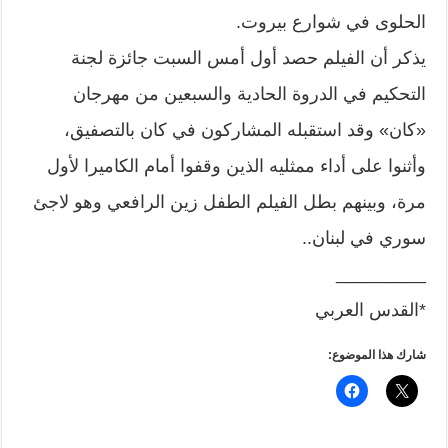
الحلوى في شوارع بيروت.
يذكر أن الفيلم حصد أول أمس السبت جائزة لجنة
التحكيم في الدروة الحادية والسبعين من مهرجان
«كان» وقد استقبله المشاركون في كان بالتصفيق،
وأثنوا على أداء ممثليه الذين وقفوا أمام الكاميرا لأول
مرة، وبينهم بطل الفيلم الطفل زين الرافعي وهو لاجئ
سوري في لبنان..
_________
*القدس العربي
شارك هذا الموضوع: