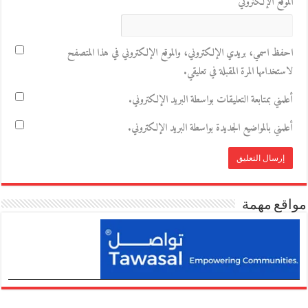
الموقع الإلكتروني
احفظ اسمي، بريدي الإلكتروني، والموقع الإلكتروني في هذا المتصفح
لاستخدامها المرة المقبلة في تعليقي.
أعلمني بمتابعة التعليقات بواسطة البريد الإلكتروني.
أعلمني بالمواضيع الجديدة بواسطة البريد الإلكتروني.
مواقع مهمة