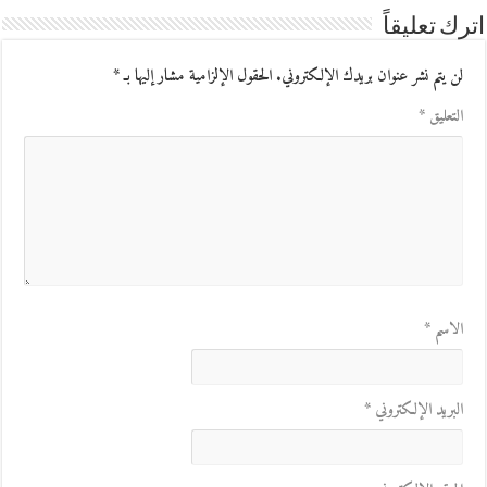
اترك تعليقاً
لن يتم نشر عنوان بريدك الإلكتروني.
الحقول الإلزامية مشار إليها بـ
*
التعليق
*
الاسم
*
البريد الإلكتروني
*