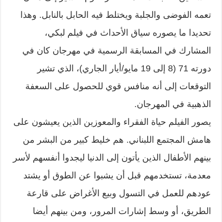
تعمه الفوضى والجلبة ويختلط فيه الحابل بالنابل. وهذا
تحديدا ما يصوره سياق الأحداث في فيلم لبكي،
المشارك في المسابقة الرسمية في مهرجان كان في
دورته 71 (8 إلى 19 مايو/أيار الجاري)، الذي تشير
التوقعات إلى أنه منافس قوي للحصول على السعفة
الذهبية في المهرجان.
يصور الفيلم حياة الفقراء والمعوزين الذين يعيشون على
هامش المجتمع اللبناني. هم خليط كبير من البشر من
بينهم الأطفال الذين يأتون إلى الدنيا ليجدوا أنفسهم لأسر
معدمة، تستخدمهم قبل أن يشبوا عن الطوق أو يشتد
عودهم للعمل في التسول وبيع الأغراض على قارعة
الطريق، أو وسط إشارات المرور، ومن بينهم أيضا