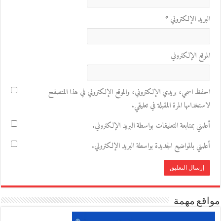
البريد الإلكتروني
*
الموقع الإلكتروني
احفظ اسمي، بريدي الإلكتروني، والموقع الإلكتروني في هذا المتصفح
لاستخدامها المرة المقبلة في تعليقي.
أعلمني بمتابعة التعليقات بواسطة البريد الإلكتروني.
أعلمني بالمواضيع الجديدة بواسطة البريد الإلكتروني.
مواقع مهمة