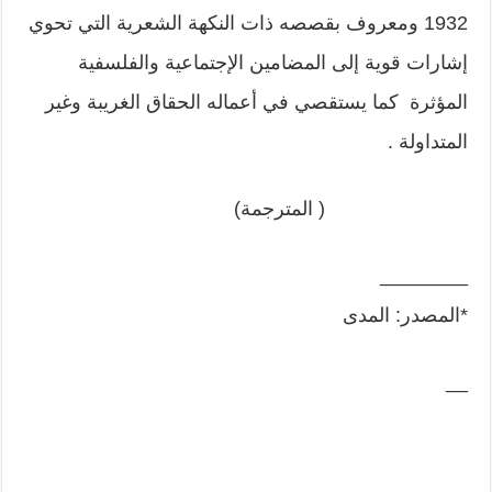
1932 ومعروف بقصصه ذات النكهة الشعرية التي تحوي
إشارات قوية إلى المضامين الإجتماعية والفلسفية
المؤثرة كما يستقصي في أعماله الحقاق الغريبة وغير
المتداولة .
( المترجمة)
________
*المصدر: المدى
__