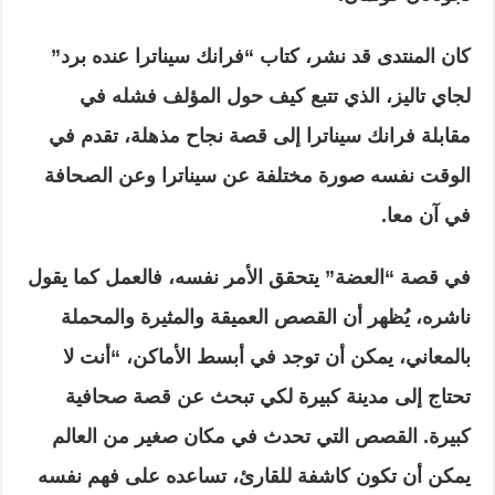
كان المنتدى قد نشر، كتاب “فرانك سيناترا عنده برد”
لجاي تاليز، الذي تتبع كيف حول المؤلف فشله في
مقابلة فرانك سيناترا إلى قصة نجاح مذهلة، تقدم في
الوقت نفسه صورة مختلفة عن سيناترا وعن الصحافة
في آن معا.
في قصة “العضة” يتحقق الأمر نفسه، فالعمل كما يقول
ناشره، يُظهر أن القصص العميقة والمثيرة والمحملة
بالمعاني، يمكن أن توجد في أبسط الأماكن، “أنت لا
تحتاج إلى مدينة كبيرة لكي تبحث عن قصة صحافية
كبيرة. القصص التي تحدث في مكان صغير من العالم
يمكن أن تكون كاشفة للقارئ، تساعده على فهم نفسه