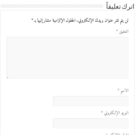
اترك تعليقاً
لن يتم نشر عنوان بريدك الإلكتروني.
الحقول الإلزامية مشار إليها بـ
*
التعليق
*
الاسم
*
البريد الإلكتروني
*