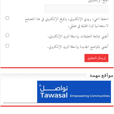
الموقع الإلكتروني
احفظ اسمي، بريدي الإلكتروني، والموقع الإلكتروني في هذا المتصفح
لاستخدامها المرة المقبلة في تعليقي.
أعلمني بمتابعة التعليقات بواسطة البريد الإلكتروني.
أعلمني بالمواضيع الجديدة بواسطة البريد الإلكتروني.
مواقع مهمة