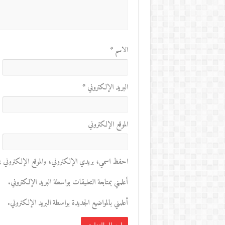
الاسم
*
البريد الإلكتروني
*
الموقع الإلكتروني
احفظ اسمي، بريدي الإلكتروني، والموقع الإلكتروني في 
أعلمني بمتابعة التعليقات بواسطة البريد الإلكتروني.
أعلمني بالمواضيع الجديدة بواسطة البريد الإلكتروني.