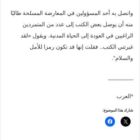
واتصل به أحد المسؤولين في المعارضة المسلحة طالبًا
منه أن يوصل بعض الكتب إلى عدد من المتمردين
الراغبين في العودة إلى الحياة المدنية. ويقول «لقد
غيرتني الكتب.. فقلت إنها قد تكون رمزا للأمل
والسلام”.
________
*العرب
شارك هذا الموضوع: