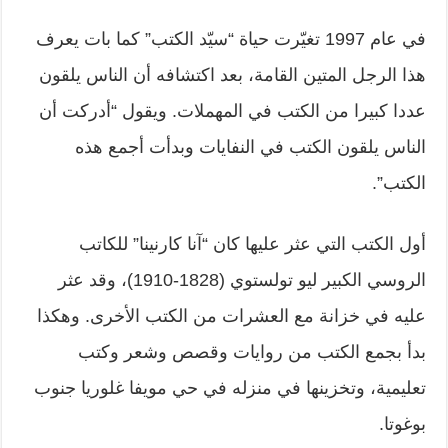
في عام 1997 تغيّرت حياة “سيّد الكتب” كما بات يعرف
هذا الرجل المتين القامة، بعد اكتشافه أن الناس يلقون
عددا كبيرا من الكتب في المهملات. ويقول “أدركت أن
الناس يلقون الكتب في النفايات وبدأت أجمع هذه
الكتب”.
أول الكتب التي عثر عليها كان “آنا كارنينا” للكاتب
الروسي الكبير ليو تولستوي (1828-1910)، وقد عثر
عليه في خزانة مع العشرات من الكتب الأخرى. وهكذا
بدأ بجمع الكتب من روايات وقصص وشعر وكتب
تعليمية، وتخزينها في منزله في حي مويفا غلوريا جنوب
بوغوتا.