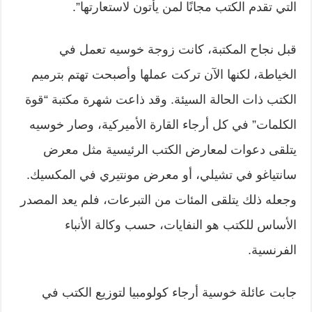
التي تقدم الكتب مجانًا لمن يأتون لاستعارتها”.
قبل نجاح المكتبة، كانت زوجة خوسيه تعمل في
الخياطة، لكنها الآن تركت عملها وأصبحت تهتم بترميم
الكتب ذات الحالة السيئة. وقد ذاعت شهرة مكتبة “قوة
الكلمات” في كل أرجاء القارة الأميركية، وصار خوسيه
يتلقى دعوات لمعارض الكتب الرئيسية مثل معرض
سانتياغو في تشيلي، أو معرض مونتيري في المكسيك.
وجعله ذلك يتلقى المئات من التبرعات، فلم يعد المصدر
الأساس للكتب هو النفايات، حسب وكالة الأنباء
الفرنسية.
جابت عائلة خوسية أرجاء كولومبيا لتوزيع الكتب في