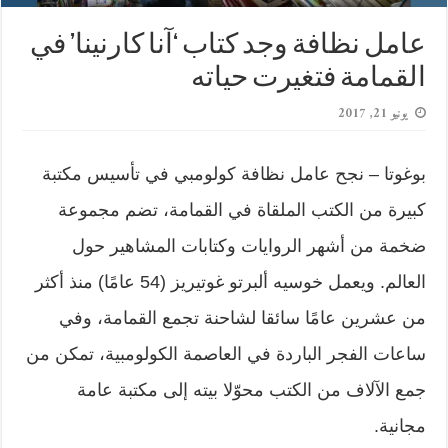
عامل نظافة وجد كتاب ‘آنا كارنينا’ في
القمامة فتغيرت حياته
يونيو 21, 2017
بوغوتا – نجح عامل نظافة كولومبي في تأسيس مكتبة
كبيرة من الكتب الملقاة في القمامة، تضم مجموعة
ضخمة من أشهر الروايات وكتابات المشاهير حول
العالم. ويعمل خوسيه ألبرتو غوتيريز (54 عامًا) منذ أكثر
من عشرين عامًا سائقا لشاحنة تجمع القمامة، وفي
ساعات الفجر الباردة في العاصمة الكولومبية، تمكن من
جمع الآلاف من الكتب محوّلا بيته إلى مكتبة عامة
مجانية.