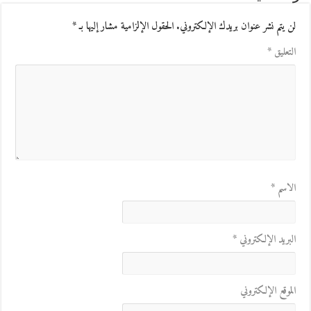
لن يتم نشر عنوان بريدك الإلكتروني.
الحقول الإلزامية مشار إليها بـ
*
التعليق
*
الاسم
*
البريد الإلكتروني
*
الموقع الإلكتروني