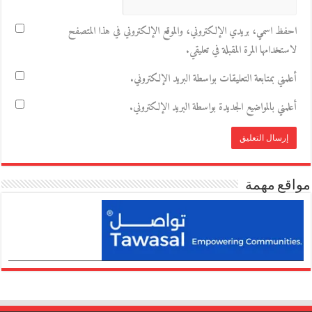
احفظ اسمي، بريدي الإلكتروني، والموقع الإلكتروني في هذا المتصفح
لاستخدامها المرة المقبلة في تعليقي.
أعلمني بمتابعة التعليقات بواسطة البريد الإلكتروني.
أعلمني بالمواضيع الجديدة بواسطة البريد الإلكتروني.
مواقع مهمة