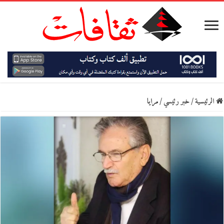
الرئيسية
/
خبر رئيسي
/
مرايا