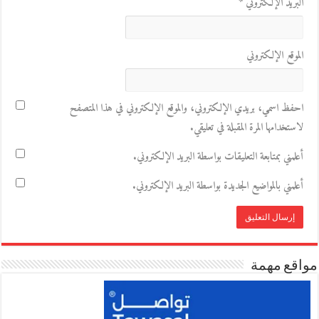
البريد الإلكتروني
*
الموقع الإلكتروني
احفظ اسمي، بريدي الإلكتروني، والموقع الإلكتروني في هذا المتصفح
لاستخدامها المرة المقبلة في تعليقي.
أعلمني بمتابعة التعليقات بواسطة البريد الإلكتروني.
أعلمني بالمواضيع الجديدة بواسطة البريد الإلكتروني.
مواقع مهمة