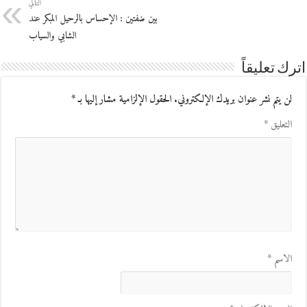
التالي
بين ضفتين : الإحساس بالرحيل المبكر عند
الشابي والسياب
اترك تعليقاً
لن يتم نشر عنوان بريدك الإلكتروني.
الحقول الإلزامية مشار إليها بـ
*
التعليق
*
الاسم
*