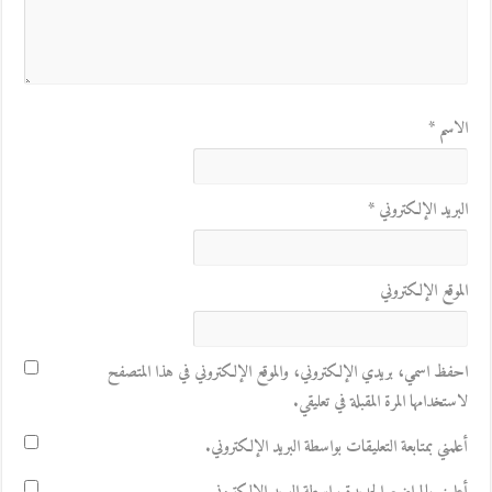
الاسم
*
البريد الإلكتروني
*
الموقع الإلكتروني
احفظ اسمي، بريدي الإلكتروني، والموقع الإلكتروني في هذا المتصفح
لاستخدامها المرة المقبلة في تعليقي.
أعلمني بمتابعة التعليقات بواسطة البريد الإلكتروني.