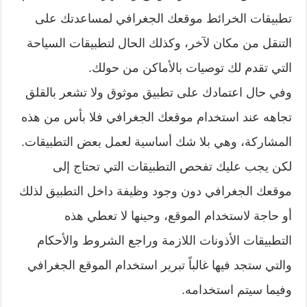
تطبيقات الخرائط موقعك الجغرافي لمساعدتك على
التنقل من مكان لآخر، وكذلك الحال لتطبيقات السياحة
التي تقدم لك توصيات بالأماكن من حولك.
وفي حال اعتمادك على تطبيق موثوق ولا تشعر بالقلق
تجاهه عند استخدام موقعك الجغرافي فلا بأس من هذه
المشاركة، وهي بلا شك أساسية لعمل بعض التطبيقات.
لكن يجب عليك تفحص التطبيقات التي تحتاج إلى
موقعك الجغرافي دون وجود وظيفة داخل التطبيق لذلك
أو حاجة لاستخدام الموقع، وحينها لا تعطي هذه
التطبيقات الأذونات اللازمة وراجع الشروط والأحكام
والتي ستجد فيها غالباً تبرير استخدام الموقع الجغرافي
وفيما سيتم استخدامه.