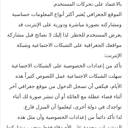
بالاعتماد على تحركات المستخدم.
الموقع الجغرافي يُعتبر أكثر أنواع المعلومات حساسية
ومشاركته بصورة مباشرة ودورية على الإنترنت قد
يعرض المستخدم للخطر. لذا إليك 3 نصائح قبل مشاركة
مواقعك الجغرافية على الشبكات الاجتماعية وشبكة
الإنترنت:
تأكد من إعدادات الخصوصية على الشبكات الاجتماعية
سهلت الشبكات الاجتماعية عمل اللصوص كثيراً هذه
الأيام، فيكفي أن تسجل الدخول من موقع جغرافي آخر
أثناء قضاء عطلة مع العائلة أو أن تنشر صورة لك أثناء
تواجدك في دولة أخرى، ليعلموا أن المنزل فارغ.
لذا تأكد دائماً من إعدادات الخصوصية وأن مثل هذه
المنشورات محددة على الأصدقاء فقط وتجنب مشاركتها