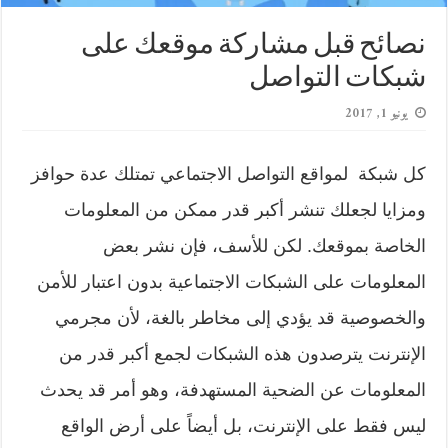
نصائح قبل مشاركة موقعك على
شبكات التواصل
يونيو 1, 2017
كل شبكة لمواقع التواصل الاجتماعي تمتلك عدة حوافز
ومزايا لجعلك تنشر أكبر قدر ممكن من المعلومات
الخاصة بموقعك. لكن للأسف، فإن نشر بعض
المعلومات على الشبكات الاجتماعية بدون اعتبار للأمن
والخصوصية قد يؤدي إلى مخاطر بالغة، لأن مجرمي
الإنترنت يترصدون هذه الشبكات لجمع أكبر قدر من
المعلومات عن الضحية المستهدفة، وهو أمر قد يحدث
ليس فقط على الإنترنت، بل أيضاً على أرض الواقع