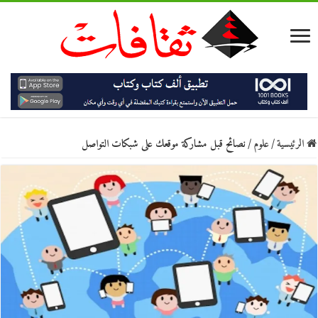
الرئيسية
/
علوم
/
نصائح قبل مشاركة موقعك على شبكات التواصل