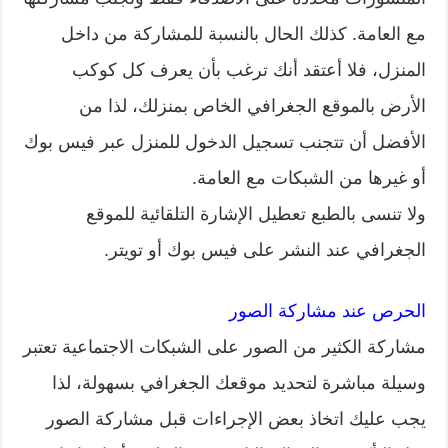
مع العامة. كذلك الحال بالنسبة للمشاركة من داخل
المنزل، فلا أعتقد أنك ترغب بأن يعرف كل كوكب
الأرض بالموقع الجغرافي الخاص بمنزلك، لذا من
الأفضل أن تتجنب تسجيل الدخول للمنزل عبر فيس بوك
أو غيرها من الشبكات مع العامة.
ولا تنسى بالطبع تعطيل الإشارة التلقائية للموقع
الجغرافي عند النشر على فيس بوك أو تويتر.
الحرص عند مشاركة الصور
مشاركة الكثير من الصور على الشبكات الاجتماعية تعتبر
وسيلة مباشرة لتحديد موقعك الجغرافي بسهولة، لذا
يجب عليك اتخاذ بعض الإجراءات قبل مشاركة الصور