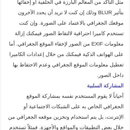
مثل التأكد من المعالم البارزة في الخلفية أو إخفائها
بتأثير BLUR وذلك إن كنت لا تريد أن يحدد الآخرون
موقعك الجغرافي بالاعتماد على الصورة. وإن كنت
تستخدم كاميرا احترافية لالتقاط الصور فيمكنك إزالة
معلومات EXIF من الصور لإخفاء الموقع الجغرافي. أما
على الهواتف الذكية فيمكنك من خلال إعدادات الكاميرا
تعطيل معلومات الموقع الجغرافي وعدم الاحتفاظ بها
داخل الصور.
المشاركة السلبية
أحياناً لا يقوم المستخدم نفسه بمشاركة الموقع
الجغرافي الخاص به على الشبكات الاجتماعية أو
الإنترنت، بل يتم استخدام وتخزين موقعه الجغرافي من
خلال بعض التطبيقات والمواقع والأجهزة. فمثلاً تستخدم