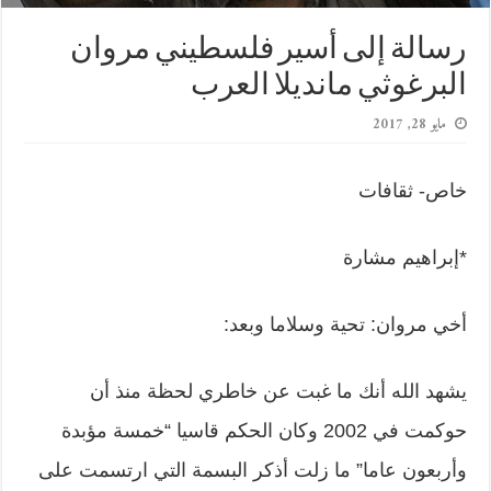
رسالة إلى أسير فلسطيني مروان
البرغوثي مانديلا العرب
مايو 28, 2017
خاص- ثقافات
*إبراهيم مشارة
أخي مروان: تحية وسلاما وبعد:
يشهد الله أنك ما غبت عن خاطري لحظة منذ أن
حوكمت في 2002 وكان الحكم قاسيا “خمسة مؤبدة
وأربعون عاما” ما زلت أذكر البسمة التي ارتسمت على