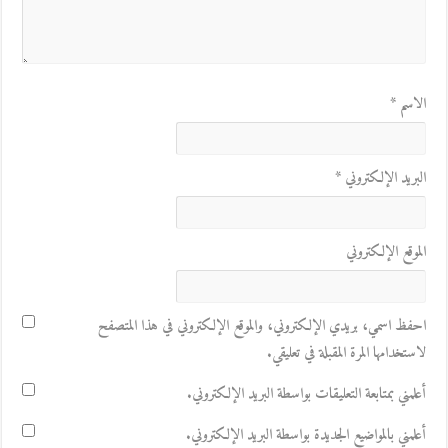
الاسم
*
البريد الإلكتروني
*
الموقع الإلكتروني
احفظ اسمي، بريدي الإلكتروني، والموقع الإلكتروني في هذا المتصفح
لاستخدامها المرة المقبلة في تعليقي.
أعلمني بمتابعة التعليقات بواسطة البريد الإلكتروني.
أعلمني بالمواضيع الجديدة بواسطة البريد الإلكتروني.