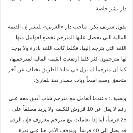
دار نشر خاصة.
يقول شريف بكر، صاحب دار «العربي» للنشر إن القيمة
المالية التي يحصل عليها المترجم تخضع لعوامل منها
اللغة التي يترجم إليها، فكلما كانت اللغة نادرة ولا يوجد
لها مترجمون كثر كلما ارتفعت القيمة المالية لمترجميها،
كما أن مترجماً لم يزل في بداية الطريق يختلف عن آخر
متحقق وصنع اسماً وبات مصدر ثقة للقارئ.
ويضيف: «عندما أتعامل مع مترجم شاب أتفق معه على
رقم لا يقل عن 10 قروش للكلمة ولا يزيد مطلقاً على
25 قرشاً، أما إذا تعاملت مع مترجم معروف فإن الرقم
قد يصل إلى 40 قرشاً، ويتوقف الأمر هنا على ندرة