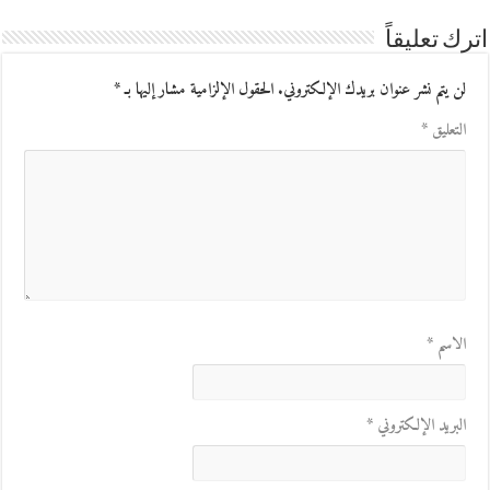
اترك تعليقاً
لن يتم نشر عنوان بريدك الإلكتروني.
الحقول الإلزامية مشار إليها بـ
*
التعليق
*
الاسم
*
البريد الإلكتروني
*