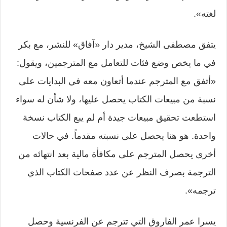
لغته».
يتفق مصطفى الشيخ، مدير دار «آفاق» للنشر، مع بكر
في ما يخص وضع فئات للتعامل مع المترجمين، ويقول:
«أتفق مع المترجم عندما أتعاون معه في البدايات على
نسبة من مبيعات الكتاب يحصل عليها، ولا شأن له سواء
استطعت تحقيق مبيعات جيدة أم لم يبع الكتاب نسخة
واحدة. هو هنا يحصل على نسبته مقدماً. في حالات
أخرى يحصل المترجم على مكافأة مالية بعد انتهائه من
الترجمة بصرف النظر عن عدد صفحات الكتاب الذي
ترجمه».
يسرا عمر الفاروق التي تترجم عن الفرنسية وحصل