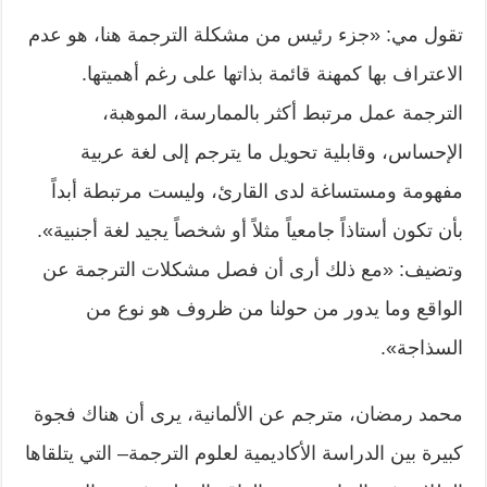
تقول مي: «جزء رئيس من مشكلة الترجمة هنا، هو عدم
الاعتراف بها كمهنة قائمة بذاتها على رغم أهميتها.
الترجمة عمل مرتبط أكثر بالممارسة، الموهبة،
الإحساس، وقابلية تحويل ما يترجم إلى لغة عربية
مفهومة ومستساغة لدى القارئ، وليست مرتبطة أبداً
بأن تكون أستاذاً جامعياً مثلاً أو شخصاً يجيد لغة أجنبية».
وتضيف: «مع ذلك أرى أن فصل مشكلات الترجمة عن
الواقع وما يدور من حولنا من ظروف هو نوع من
السذاجة».
محمد رمضان، مترجم عن الألمانية، يرى أن هناك فجوة
كبيرة بين الدراسة الأكاديمية لعلوم الترجمة– التي يتلقاها