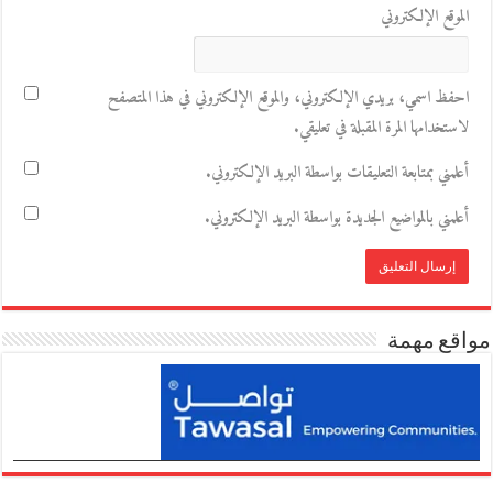
الموقع الإلكتروني
احفظ اسمي، بريدي الإلكتروني، والموقع الإلكتروني في هذا المتصفح
لاستخدامها المرة المقبلة في تعليقي.
أعلمني بمتابعة التعليقات بواسطة البريد الإلكتروني.
أعلمني بالمواضيع الجديدة بواسطة البريد الإلكتروني.
مواقع مهمة