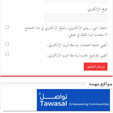
الموقع الإلكتروني
احفظ اسمي، بريدي الإلكتروني، والموقع الإلكتروني في هذا المتصفح
لاستخدامها المرة المقبلة في تعليقي.
أعلمني بمتابعة التعليقات بواسطة البريد الإلكتروني.
أعلمني بالمواضيع الجديدة بواسطة البريد الإلكتروني.
مواقع مهمة