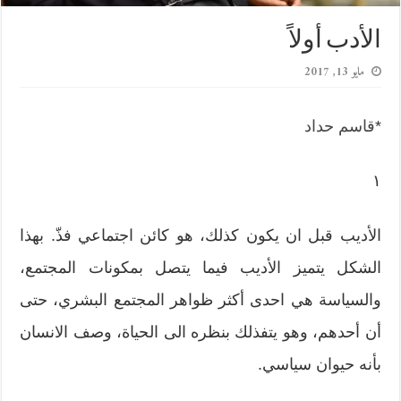
الأدب أولاً
مايو 13, 2017
*
قاسم حداد
١
الأديب قبل ان يكون كذلك، هو كائن اجتماعي فذّ. بهذا
الشكل يتميز الأديب فيما يتصل بمكونات المجتمع،
والسياسة هي احدى أكثر ظواهر المجتمع البشري، حتى
أن أحدهم، وهو يتفذلك بنظره الى الحياة، وصف الانسان
بأنه حيوان سياسي.