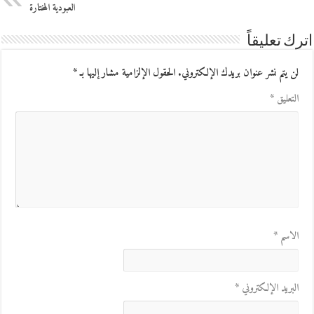
العبودية المختارة
اترك تعليقاً
لن يتم نشر عنوان بريدك الإلكتروني.
الحقول الإلزامية مشار إليها بـ
*
التعليق
*
الاسم
*
البريد الإلكتروني
*