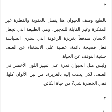
٢
بالطبع وصف الحيوان هنا يتصل بالعفوية والفطرة غير
المفكرة وغير القابلة للتدجين. وهي الطبيعة التي تجعل
الانسان مندفعاً بغريزة الرعونة التي سترى السياسة
فعل فضيحة دائمة، عصية على الاستغناء عن العلف
خشية التوقف عن الحياة.
وليس مثل الحيوان قدرة على تمييز اللون الأخضر في
العلف، لكي يذهب إليه بالغريزة، من بين الألوان كلها.
ففي الخضرة شيءٌ من حياة الكائن.
٣