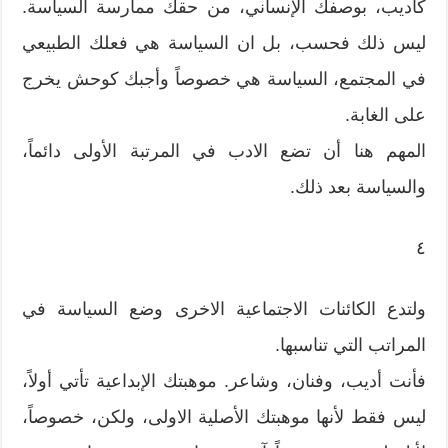
كأديب، بوصفك الإنساني، من حقك ممارسة السياسة.
ليس ذلك فحسب، بل ان السياسة هي فعلك الطبيعي
في المجتمع، السياسة هي خصوصاً وأجبك كوحش يخرج
على الغابة.
المهم هنا أن تضع الادب في المرتبة الأولى دائماً،
والسياسة بعد ذلك.
٤
ولتدع الكائنات الاجتماعية الاخرى وضع السياسة في
المراتب التي تناسبها.
فأنت أديب، وفنان، وشاعر. موهبتك الإبداعية تأتي أولاً،
ليس فقط لأنها موهبتك الأصلية الاولى، ولكن، خصوصاً،