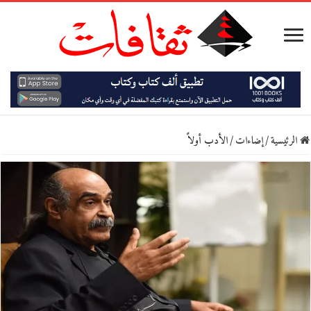
الرئيسية
/
إضاءات
/
الأدب أولاً