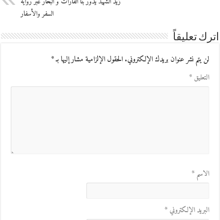
زيد الشهيد يدور بنا القارات و البحار عبر رواية
السفر والأسفار
اترك تعليقاً
لن يتم نشر عنوان بريدك الإلكتروني.
الحقول الإلزامية مشار إليها بـ
*
التعليق
*
الاسم
*
البريد الإلكتروني
*