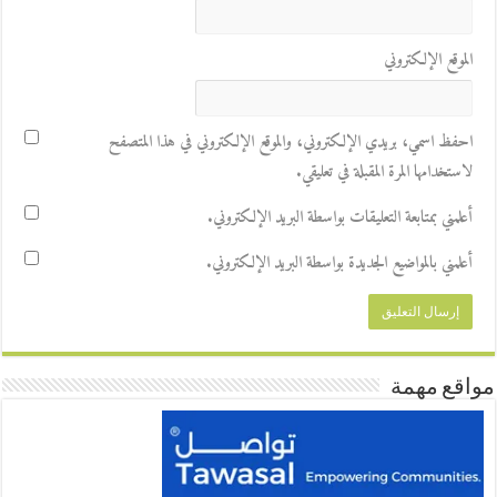
الموقع الإلكتروني
احفظ اسمي، بريدي الإلكتروني، والموقع الإلكتروني في هذا المتصفح
لاستخدامها المرة المقبلة في تعليقي.
أعلمني بمتابعة التعليقات بواسطة البريد الإلكتروني.
أعلمني بالمواضيع الجديدة بواسطة البريد الإلكتروني.
مواقع مهمة