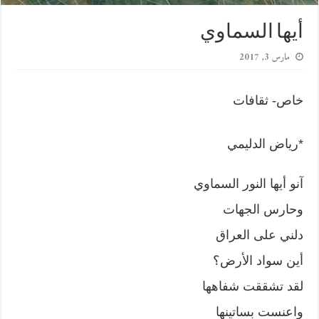
أيها السماوي
مارس 3, 2017
خاص- ثقافات
*رياض الدليمي
آنو أيها النور السماوي
وحارس الجهات
دلني على العراق
أين سواد الأرض؟
لقد تشققت شفاهها
واعنست بساتينها