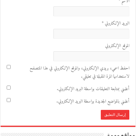
الاسم
*
البريد الإلكتروني
*
الموقع الإلكتروني
احفظ اسمي، بريدي الإلكتروني، والموقع الإلكتروني في هذا المتصفح
لاستخدامها المرة المقبلة في تعليقي.
أعلمني بمتابعة التعليقات بواسطة البريد الإلكتروني.
أعلمني بالمواضيع الجديدة بواسطة البريد الإلكتروني.
مواقع مهمة