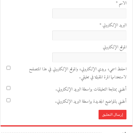
الاسم
*
البريد الإلكتروني
*
الموقع الإلكتروني
احفظ اسمي، بريدي الإلكتروني، والموقع الإلكتروني في هذا المتصفح
لاستخدامها المرة المقبلة في تعليقي.
أعلمني بمتابعة التعليقات بواسطة البريد الإلكتروني.
أعلمني بالمواضيع الجديدة بواسطة البريد الإلكتروني.