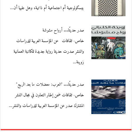
بيسكولوجية أم اجتماعية أم ذاتية، وهل عليها أن…
صدر حديثًا... أرواح مشوشة
خاص- ثقافات عن المؤسسة العربية للدراسات
والنشر صدرت حديثا رواية جديدة للكاتبة العمانية
زوينة…
صدر حديثًا... "العرب: معضلات ما بعد الربيع"
خاص- ثقافات ضمن إطار التعاون في مجال النشر
المشترك صدر عن المؤسسة العربية للدراسات والنشر…