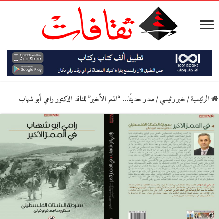
الرئيسية
/
خبر رئيسي
/
صدر حديثًا… “الممر الأخير” للناقد الدكتور رامي أبو شهاب