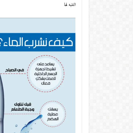
التنبه لها