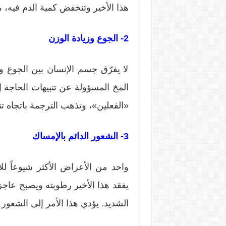
هذا الأخير وتنخفض كمية الدم فيه، 
2- الجوع وزيادة الوزن
لا يفرّق جسم الإنسان بين الجوع وا
المخ المسؤولة عن تنبيهات الحاجة إل
«الفعلين»، وتذهب الترجمة باتجاه تن
3- الشعور الدائم بالإمساك
واحد من الأعراض الأكثر شيوعاً لل
يفقد هذا الأخير رطوبته ويصبح عاجز
الشديد. يؤدي هذا الأمر إلى الشعور 