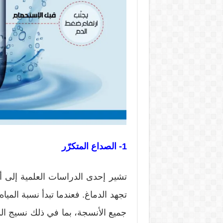
1- الصداع المتكرّر
تجهد الدماغ. فعندما تبدأ نسبة المي
جميع الأنسجة، بما في ذلك نسيج ال