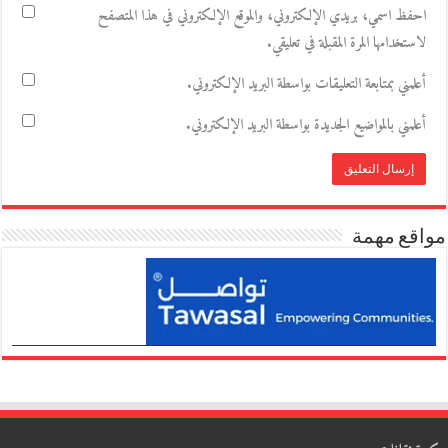
احفظ اسمي، بريدي الإلكتروني، والموقع الإلكتروني في هذا المتصفح
لاستخدامها المرة المقبلة في تعليقي.
أعلمني بمتابعة التعليقات بواسطة البريد الإلكتروني.
أعلمني بالمواضيع الجديدة بواسطة البريد الإلكتروني.
مواقع مهمة