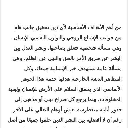
من أهم الأهداف الأساسية لأي دين تحقيق جانب هام
من جوانب الإشباع الروحي والتوازن النفسي للإنسان،
وهي مسألة شخصية تتعلق بصاحبها، ونشر العدل بين
البشر عن طريق الأمر بالحق والنهي عن الظلم، وهي
مسألة عامة تستهدف خير الإنسانية جمعاء، وكل
المظاهر الدينية الخارجية هدفها خدمة هذا الجوهر
الأساسي الذي يحقق السلام على الأرض للإنسان ولبقية
المخلوقات، بينما يرجع كل صراع ديني أو مذهبي إلى
جذور أنانية متغطرسة تعيش أوهام التعالي على الآخر
رغم أن لا أفضلية بين البشر الذين خلقوا جميعًا من أصل