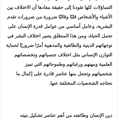
التساؤلات كلها تقودنا إلى حقيقة مفادها أن الاختلاف بين
الأشياء والأشخاص قلبًا وقالبًا ضرورة من ضرورات تقدم
البشرية، وعامل أساسي من عوامل قدرة الإنسان على
تحمل الحياة، ومن هذا المنطلق يصير اختلاف البشر في
توجهاتهم الدينية والطائفية والمذهبية أمرًا ضروريًا لحماية
التوازن الإنساني مثل اختلاف جنسياتهم وتخصصاتهم
العلمية ومهنهم ورغباتهم وطموحاتهم التي تميز
شخصياتهم وتجعل منها عناصر قادرة على إكمال ما
تحتاجه الشخصيات المختلفة عنها.
دين الإنسان وطائفته من أهم عناصر تشكيل بنيته