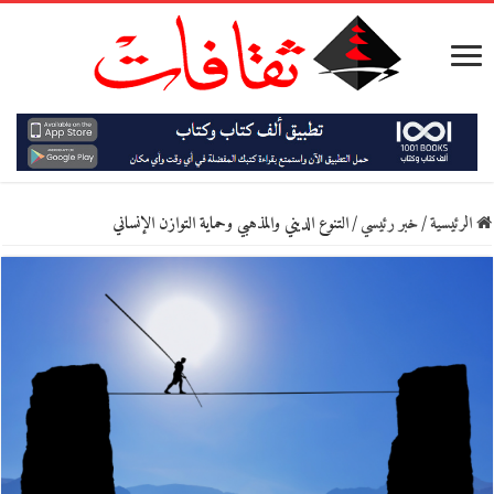
الرئيسية
/
خبر رئيسي
/
التنوع الديني والمذهبي وحماية التوازن الإنساني