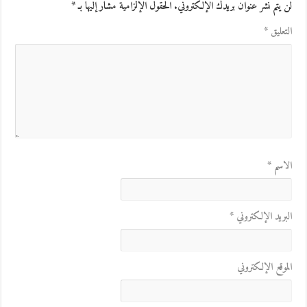
لن يتم نشر عنوان بريدك الإلكتروني.
الحقول الإلزامية مشار إليها بـ
*
التعليق
*
الاسم
*
البريد الإلكتروني
*
الموقع الإلكتروني