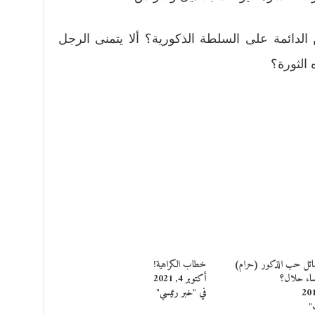
الدائمة على السلطة الذكورية؟ ألا يتمنى الرجل
الثورة؟
ائل حب الذكور (حرام)
خطاب الكراهية!
ساء حلال؟
أكتوبر 4, 2021
في "خبر رئيسي"
"