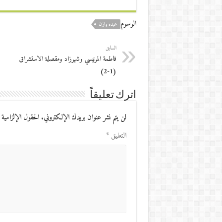
الوسوم
عبده وازن
السابق
فاطمة المرنيسي وشهرزاد ومقصلة الاستشراق
(1-2)
اترك تعليقاً
لن يتم نشر عنوان بريدك الإلكتروني.
الحقول الإلزامية 
التعليق
*