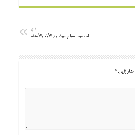
التالي
قلب مهند الصباح حيث ولد الآباء والأجداد
مشار إليها بـ
*