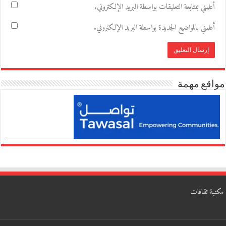
أعلمني بمتابعة التعليقات بواسطة البريد الإلكتروني.
أعلمني بالمواضيع الجديدة بواسطة البريد الإلكتروني.
مواقع مهمة
مكتبة ثقافات