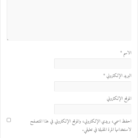
الاسم
*
البريد الإلكتروني
*
الموقع الإلكتروني
احفظ اسمي، بريدي الإلكتروني، والموقع الإلكتروني في هذا المتصفح
لاستخدامها المرة المقبلة في تعليقي.