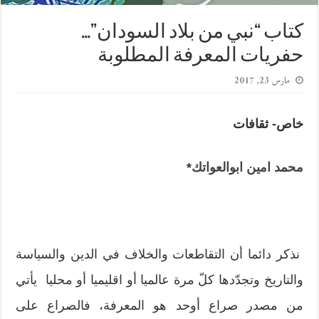
كتاب “نبي من بلاد السودان”…
حفريات المعرفة المطلوبة
مارس 23, 2017
خاص- ثقافات
محمد امين ابوالعواتك
*
نذكر دائما أن التقاطعات والخلاف في الدين والسياسة
والتاريخ وتجدّدها كلّ مرة عالميا أو اقليميا أو محليا يأتي
من مصدر صراع أوحد هو المعرفة، فالصراع على