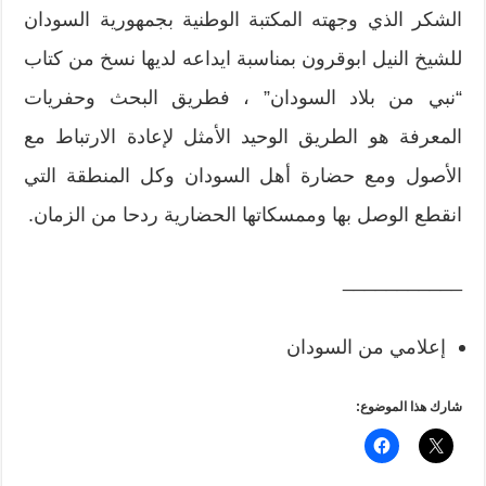
الشكر الذي وجهته المكتبة الوطنية بجمهورية السودان
للشيخ النيل ابوقرون بمناسبة ايداعه لديها نسخ من كتاب
“نبي من بلاد السودان” ، فطريق البحث وحفريات
المعرفة هو الطريق الوحيد الأمثل لإعادة الارتباط مع
الأصول ومع حضارة أهل السودان وكل المنطقة التي
انقطع الوصل بها وممسكاتها الحضارية ردحا من الزمان.
___________
إعلامي من السودان
شارك هذا الموضوع: