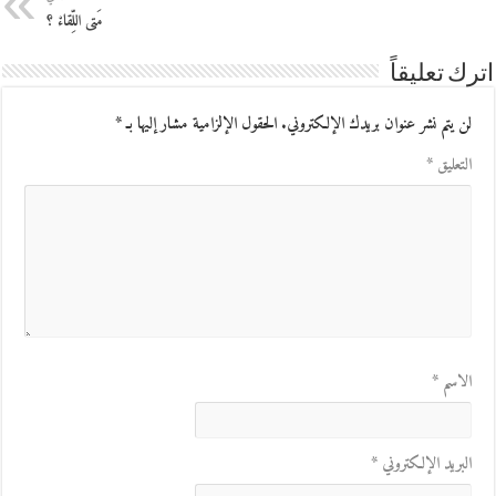
مَتى اللِّقاءْ ؟
اترك تعليقاً
لن يتم نشر عنوان بريدك الإلكتروني.
الحقول الإلزامية مشار إليها بـ
*
التعليق
*
الاسم
*
البريد الإلكتروني
*