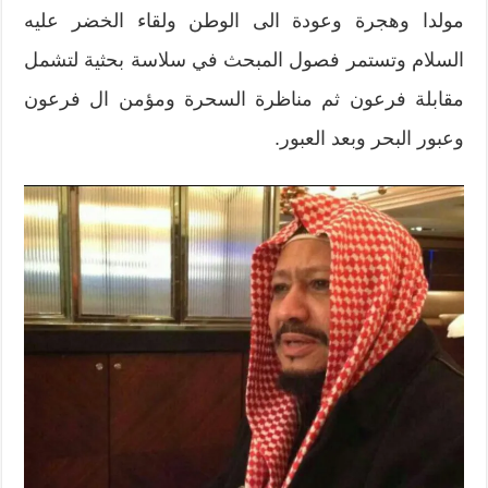
مولدا وهجرة وعودة الى الوطن ولقاء الخضر عليه
السلام وتستمر فصول المبحث في سلاسة بحثية لتشمل
مقابلة فرعون ثم مناظرة السحرة ومؤمن ال فرعون
وعبور البحر وبعد العبور.