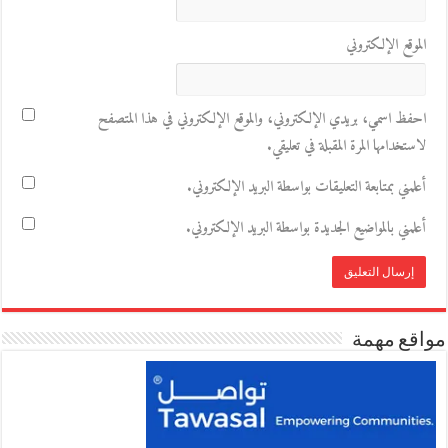
الموقع الإلكتروني
احفظ اسمي، بريدي الإلكتروني، والموقع الإلكتروني في هذا المتصفح
لاستخدامها المرة المقبلة في تعليقي.
أعلمني بمتابعة التعليقات بواسطة البريد الإلكتروني.
أعلمني بالمواضيع الجديدة بواسطة البريد الإلكتروني.
مواقع مهمة