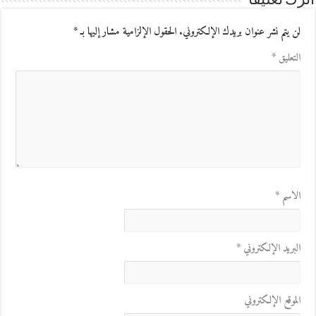
اترك تعليقاً
لن يتم نشر عنوان بريدك الإلكتروني.
الحقول الإلزامية مشار إليها بـ
*
التعليق
*
الاسم
*
البريد الإلكتروني
*
الموقع الإلكتروني