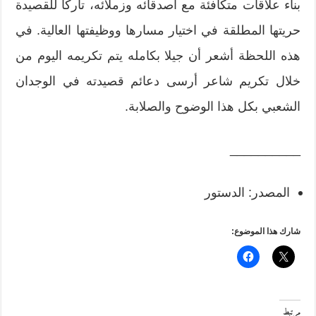
بناء علاقات متكافئة مع أصدقائه وزملائه، تاركا للقصيدة
حريتها المطلقة في اختيار مسارها ووظيفتها العالية. في
هذه اللحظة أشعر أن جيلا بكامله يتم تكريمه اليوم من
خلال تكريم شاعر أرسى دعائم قصيدته في الوجدان
الشعبي بكل هذا الوضوح والصلابة.
__________
المصدر: الدستور
شارك هذا الموضوع:
مرتبط