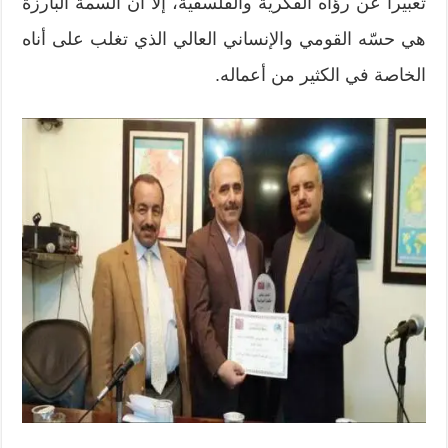
تعبيرا عن رؤاه الفكرية والفلسفية، إلا أن السمة البارزة
هي حسّه القومي والإنساني العالي الذي تغلب على أناه
الخاصة في الكثير من أعماله.