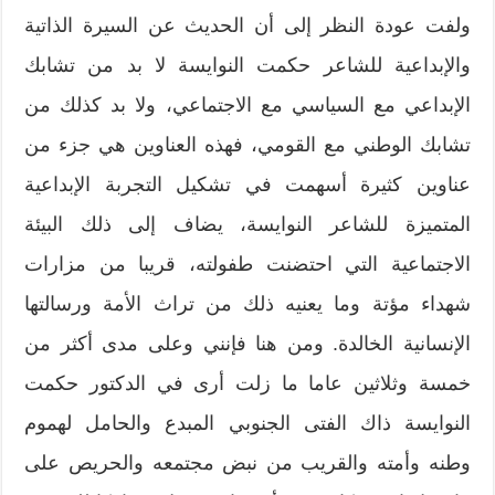
ولفت عودة النظر إلى أن الحديث عن السيرة الذاتية
والإبداعية للشاعر حكمت النوايسة لا بد من تشابك
الإبداعي مع السياسي مع الاجتماعي، ولا بد كذلك من
تشابك الوطني مع القومي، فهذه العناوين هي جزء من
عناوين كثيرة أسهمت في تشكيل التجربة الإبداعية
المتميزة للشاعر النوايسة، يضاف إلى ذلك البيئة
الاجتماعية التي احتضنت طفولته، قريبا من مزارات
شهداء مؤتة وما يعنيه ذلك من تراث الأمة ورسالتها
الإنسانية الخالدة. ومن هنا فإنني وعلى مدى أكثر من
خمسة وثلاثين عاما ما زلت أرى في الدكتور حكمت
النوايسة ذاك الفتى الجنوبي المبدع والحامل لهموم
وطنه وأمته والقريب من نبض مجتمعه والحريص على