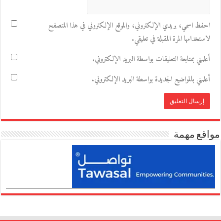
احفظ اسمي، بريدي الإلكتروني، والموقع الإلكتروني في هذا المتصفح
لاستخدامها المرة المقبلة في تعليقي.
أعلمني بمتابعة التعليقات بواسطة البريد الإلكتروني.
أعلمني بالمواضيع الجديدة بواسطة البريد الإلكتروني.
مواقع مهمة