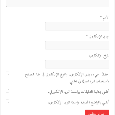
الاسم
*
البريد الإلكتروني
*
الموقع الإلكتروني
احفظ اسمي، بريدي الإلكتروني، والموقع الإلكتروني في هذا المتصفح
لاستخدامها المرة المقبلة في تعليقي.
أعلمني بمتابعة التعليقات بواسطة البريد الإلكتروني.
أعلمني بالمواضيع الجديدة بواسطة البريد الإلكتروني.