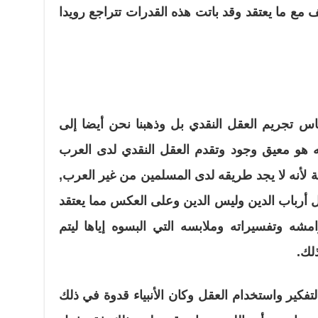
 مع ما يعتقد وقد باتت هذه القدرات تتراجع رويدا
ساس تجريم العقل النقدي بل وذهبنا نحن أيضا إلى
ه هو معيق وجود وتقدم العقل النقدي لدى العرب
 لأنه لا يجد طريقه لدى المسلمين من غير العرب,
قبل أرباب الدين وليس الدين وعلى العكس مما يعتقد
شه وتفسيراته وملابسه التي البسوه إياها ليتم
لك.
فكير واستخدام العقل وكان الأنبياء قدوة في ذلك