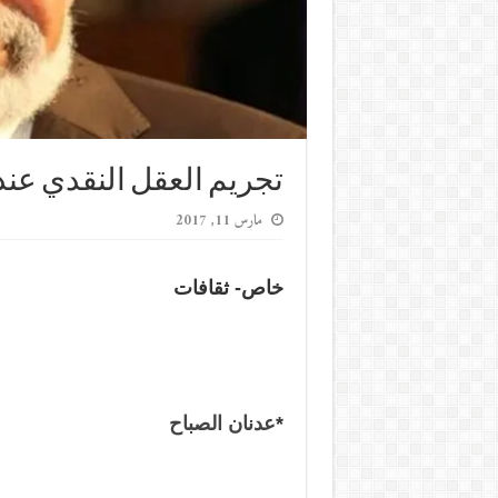
تجريم العقل النقدي عند
مارس 11, 2017
خاص- ثقافات
*
عدنان الصباح