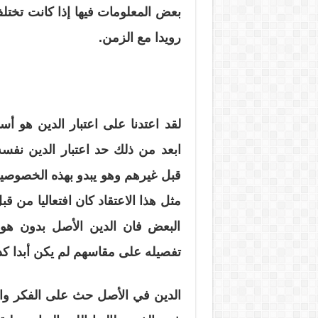
بعض المعلومات فيها إذا كانت تختلف
رويدا مع الزمن.
لقد اعتدنا على اعتبار الدين هو أ
ابعد من ذلك حد اعتبار الدين نفس
قبل غيرهم وهو يبدو بهذه الخصوصية
مثل هذا الاعتقاد كان افتعاليا من 
البعض فان الدين الأصل بدون هوام
تفصيله على مقاسهم لم يكن أبدا كذ
الدين في الأصل حث على الفكر والت