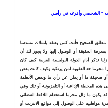
سه ” الشخصي وأفرغه في رأسي
ه مطلق الصحيح فأنت كمن يعتقد بامتلاك مسدسا
بمعرفة الحقيقة أو الوصول إليها ولا يجوز لك أن
نا نذكر أيام الدولة البوليسية العربية كيف كان
مرا محرما حد العقوبة لمن يرتكبه وكيف كانت بعض
ا أو صحيفة ما أو يعلن عن رأي ما وبعض الأنظمة
ذه المحطة الإذاعية أو التلفزيونية أو تلك وفي
 يكون ما زال محرما استخدام اللاقط الفضائي
درة مواطنيه على الوصول إلى مواقع الانترنت أو