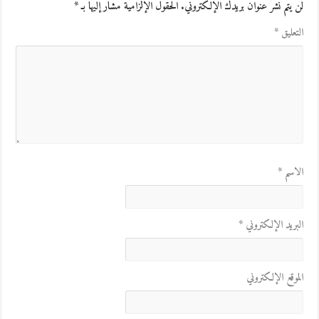
لن يتم نشر عنوان بريدك الإلكتروني.
الحقول الإلزامية مشار إليها بـ
*
التعليق
*
الاسم
*
البريد الإلكتروني
*
الموقع الإلكتروني