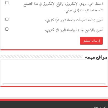
احفظ اسمي، بريدي الإلكتروني، والموقع الإلكتروني في هذا المتصفح
لاستخدامها المرة المقبلة في تعليقي.
أعلمني بمتابعة التعليقات بواسطة البريد الإلكتروني.
أعلمني بالمواضيع الجديدة بواسطة البريد الإلكتروني.
مواقع مهمة