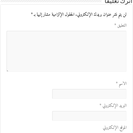
اترك تعليقاً
لن يتم نشر عنوان بريدك الإلكتروني.
الحقول الإلزامية مشار إليها بـ
*
التعليق
*
الاسم
*
البريد الإلكتروني
*
الموقع الإلكتروني