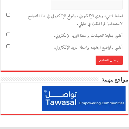
احفظ اسمي، بريدي الإلكتروني، والموقع الإلكتروني في هذا المتصفح
لاستخدامها المرة المقبلة في تعليقي.
أعلمني بمتابعة التعليقات بواسطة البريد الإلكتروني.
أعلمني بالمواضيع الجديدة بواسطة البريد الإلكتروني.
مواقع مهمة