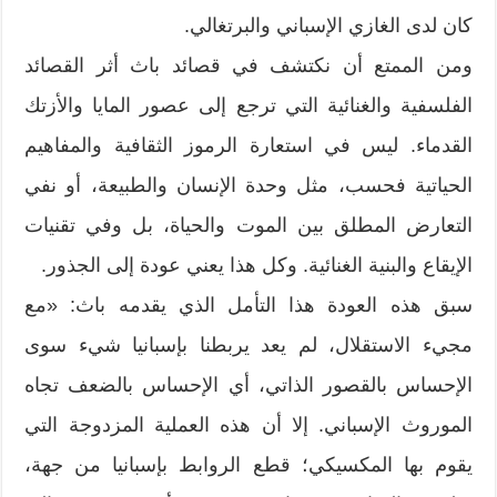
كان لدى الغازي الإسباني والبرتغالي.
ومن الممتع أن نكتشف في قصائد باث أثر القصائد
الفلسفية والغنائية التي ترجع إلى عصور المايا والأزتك
القدماء. ليس في استعارة الرموز الثقافية والمفاهيم
الحياتية فحسب، مثل وحدة الإنسان والطبيعة، أو نفي
التعارض المطلق بين الموت والحياة، بل وفي تقنيات
الإيقاع والبنية الغنائية. وكل هذا يعني عودة إلى الجذور.
سبق هذه العودة هذا التأمل الذي يقدمه باث: «مع
مجيء الاستقلال، لم يعد يربطنا بإسبانيا شيء سوى
الإحساس بالقصور الذاتي، أي الإحساس بالضعف تجاه
الموروث الإسباني. إلا أن هذه العملية المزدوجة التي
يقوم بها المكسيكي؛ قطع الروابط بإسبانيا من جهة،