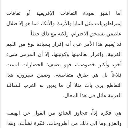
أما التنبؤ بعودة الثقافات الإفريقية أو ثقافات
إمبراطوريات مثل المايا والأزتك والأنكا، فما هو إلا ضلال
عاطفي يستحق الاحترام، ولكنه مع ذلك خطأ.
قد يُفهم هذا الأمر على أنه إقرار بسيادة نوع من القيم
الغربية، وإقرار بعالميتها وكونيتها، إلا أن المرمى شيء
آخر، وأكثر خصوصية، فهو يضيف: الحضارات ليست
قلاعاً بل هي طرق متقاطعة، وضمن سيرورة هذا
التقاطع يرى باث مثلا أن ما يدين به الغرب للثقافة
العربية هائل في هذا المجال.
هي فكرة إذاً، تتجاوز الشائع من القول عن الهيمنة
والغزو وما إلى ذلك من أطروحات، فكرة نشأت، وهذا