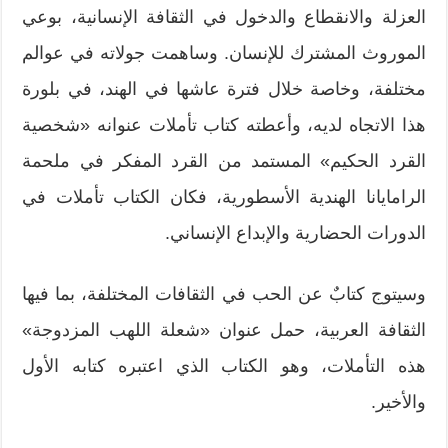
العزلة والانقطاع والدخول في الثقافة الإنسانية، بوعي
الموروث المشترك للإنسان. وساهمت جولاته في عوالم
مختلفة، وخاصة خلال فترة عاشها في الهند، في بلورة
هذا الاتجاه لديه، وأعطته كتاب تأملات عنوانه «شخصية
القرد الحكيم» المستمد من القرد المفكر في ملحمة
الرامايانا الهندية الأسطورية، فكان الكتاب تأملات في
الدورات الحضارية والإبداع الإنساني.
وسيتوج كتابٌ عن الحب في الثقافات المختلفة، بما فيها
الثقافة العربية، حمل عنوان «شعلة اللهب المزدوجة»
هذه التأملات، وهو الكتاب الذي اعتبره كتابه الأول
والأخير.