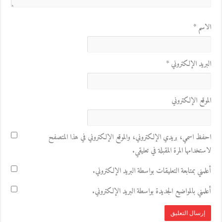
الاسم
*
البريد الإلكتروني
*
الموقع الإلكتروني
احفظ اسمي، بريدي الإلكتروني، والموقع الإلكتروني في هذا المتصفح
لاستخدامها المرة المقبلة في تعليقي.
أعلمني بمتابعة التعليقات بواسطة البريد الإلكتروني.
أعلمني بالمواضيع الجديدة بواسطة البريد الإلكتروني.