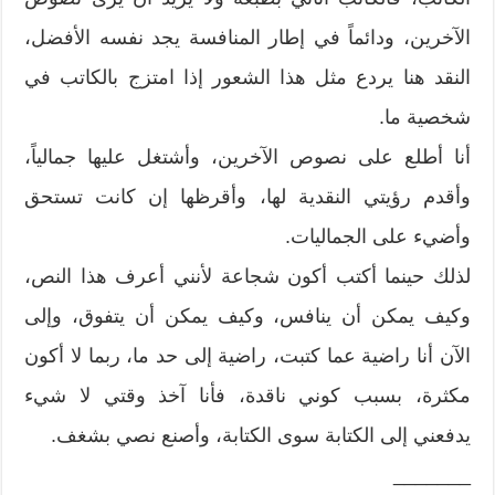
الآخرين، ودائماً في إطار المنافسة يجد نفسه الأفضل،
النقد هنا يردع مثل هذا الشعور إذا امتزج بالكاتب في
شخصية ما.
أنا أطلع على نصوص الآخرين، وأشتغل عليها جمالياً،
وأقدم رؤيتي النقدية لها، وأقرظها إن كانت تستحق
وأضيء على الجماليات.
لذلك حينما أكتب أكون شجاعة لأنني أعرف هذا النص،
وكيف يمكن أن ينافس، وكيف يمكن أن يتفوق، وإلى
الآن أنا راضية عما كتبت، راضية إلى حد ما، ربما لا أكون
مكثرة، بسبب كوني ناقدة، فأنا آخذ وقتي لا شيء
يدفعني إلى الكتابة سوى الكتابة، وأصنع نصي بشغف.
_______