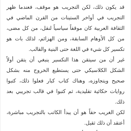
قد يكون ذلك، لكن التجريب هو موقف، فعندما ظهر
التجريب في أواخر الستينات من القرن الماضي في
الثقافة العربية كان موقفاً سياسياً لنقل، من كل مضى،
من كل الأوهام السابقة، ومن الهزائم، لذلك بات هو
تكسير كل شيء في اللغة حتى البنية والقالب.
غير أن من سيتقن هذا التكسير ينبغي أن يتقن أولاً
الشكل الكلاسيكي حتى يستطيع الخروج منه بشكل
صحيح ويتجاوزه، وهناك كتاب كبار فعلوا ذلك، كتبوا
روايات حكائية تقليدية، ثم كتبوا في قالب تجريبي بعد
ذلك.
لكن الغريب حقاً هو أن يبدأ الكاتب بالتجريب مباشرة،
أعتقد أن ذلك ثقيل.