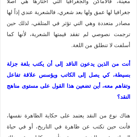
معينة، فالأماكن والجغرافيا التي أختارها هي أصلاً
جغرافيا لها عمق ولها بعد شعري، فالشعرية عندي إذاً لها
مصادر متعددة وهي التي تؤثر في المتلقي، لذلك حين
ترجمت نصوصي لم تفقد قيمتها الشعرية، لأنها كما
أسلفت لا تنطلق من اللغة.
أنت من الذين يدعون الناقد إلى أن يكتب بلغة جزلة
بسيطة، كي يصل إلى الكاتب ويؤسس علاقة تفاعل
وتفاهم معه، أين تضعين هذا القول على مستوى مناهج
النقد؟
هناك نوع من النقد يعتمد على حكاية الظاهرة نفسها،
فأنت حين تكتب عن ظاهرة في التاريخ، أو في حياة