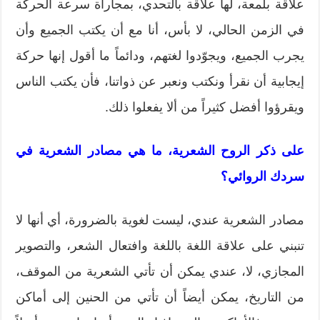
علاقة بلمعة، لها علاقة بالتحدي، بمجاراة سرعة الحركة
في الزمن الحالي، لا بأس، أنا مع أن يكتب الجميع وأن
يجرب الجميع، ويجوّدوا لغتهم، ودائماً ما أقول إنها حركة
إيجابية أن نقرأ ونكتب ونعبر عن ذواتنا، فأن يكتب الناس
ويقرؤوا أفضل كثيراً من ألا يفعلوا ذلك.
على ذكر الروح الشعرية، ما هي مصادر الشعرية في
سردك الروائي؟
مصادر الشعرية عندي، ليست لغوية بالضرورة، أي أنها لا
تنبني على علاقة اللغة باللغة وافتعال الشعر، والتصوير
المجازي، لا، عندي يمكن أن تأتي الشعرية من الموقف،
من التاريخ، يمكن أيضاً أن تأتي من الحنين إلى أماكن