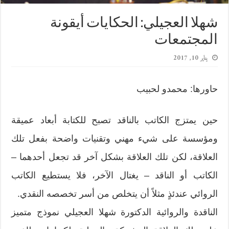
شهلا العجيلي: الحكايات أيقونة
المجتمعات
يناير 10, 2017
حاورها: محمدو لحبيب
حين يمتزج الكاتب بالناقد تصبح للكتابة أبعاد عميقة
ومؤسسة على شيء مهني وتقنيات واضحة بفعل تلك
العلاقة، لكن تلك العلاقة بشكل آخر قد تجعل أحدهما –
الكاتب أو الناقد – يغتال الآخر، فلا يستطيع الكاتب
الروائي عندئذٍ مثلاً أن يتخلص من أسر تخصصه النقدي.
الناقدة والروائية الدكتورة شهلا العجيلي نموذج متميز