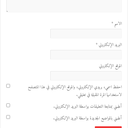
الاسم
*
البريد الإلكتروني
*
الموقع الإلكتروني
احفظ اسمي، بريدي الإلكتروني، والموقع الإلكتروني في هذا المتصفح
لاستخدامها المرة المقبلة في تعليقي.
أعلمني بمتابعة التعليقات بواسطة البريد الإلكتروني.
أعلمني بالمواضيع الجديدة بواسطة البريد الإلكتروني.