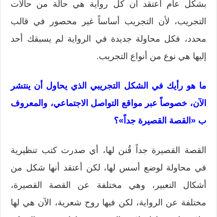
بشكل عام أعتقد أن كل رواية هي حالة من حالات
التجريب، لأن التجريب أساساً غير محصور في قالب
محدد، فكل محاولة جديدة في الرواية لم يسبقك أحد
إليها هي نوع من أنواع التجريب.
ما هو رأيك في الشكل التجريبي الذي يحاول أن ينتشر
الآن، خصوصاً عبر مواقع التواصل الاجتماعي، والمعروف
ب «القصة القصيرة جداً»؟
القصة القصيرة جداً قُنن لها، أي صدرت كتب تنظيرية
في محاولة لوضع أسس لها، لكن أعتقد أنها شكل من
أشكال التعبير، وهي مختلفة عن القصة القصيرة،
مختلفة عن الرواية، لكن فيها روح شعرية، الآن هي لها