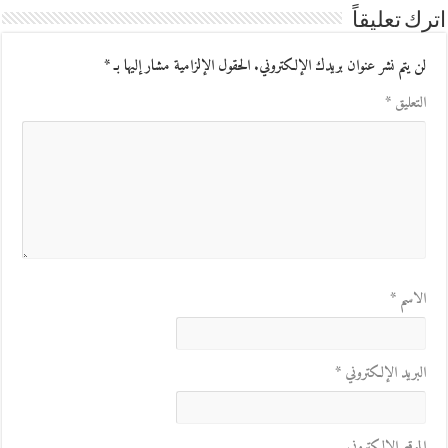
اترك تعليقاً
لن يتم نشر عنوان بريدك الإلكتروني.
الحقول الإلزامية مشار إليها بـ
*
التعليق
*
الاسم
*
البريد الإلكتروني
*
الموقع الإلكتروني