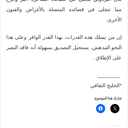
مما تتجلى في قصائده المتصلة بالأغراض والفنون
الأخرى.
إن من يمتلك هذه القدرات، بهذا القدر الوافر وعلى هذا
النحو المدهش، يستحيل التصديق بسهولة أنه فاقد البصر
على الإطلاق .
________
*الخليج الثقافي
شارك هذا الموضوع: