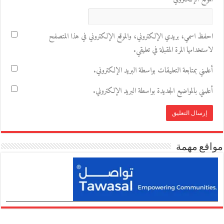
احفظ اسمي، بريدي الإلكتروني، والموقع الإلكتروني في هذا المتصفح
لاستخدامها المرة المقبلة في تعليقي.
أعلمني بمتابعة التعليقات بواسطة البريد الإلكتروني.
أعلمني بالمواضيع الجديدة بواسطة البريد الإلكتروني.
مواقع مهمة