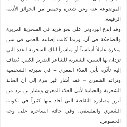
الموضوعة عنه وعن شعره وخمس من الجوائز الأدبية
الرفيعة.
وقد أبدع البردوني على نحو فريد في السخرية المريرة
والضاحكة في آن. وربما كانت إصابته بالعمى في سن
مبكرة عاملاً أساسياً أو مباشراً لتلك السخرية الفذة التي
تزدان بها السيرة الشعرية للشاعر الضرير الكبير.. يُضاف
إليه تأثّره بأبي العلاء المعري – في سيرته الشخصية
وتراثه الشعري – فقد أشار غير مرة إلى أن الحالة
الشعرية والحياتية لأبي العلاء المعري وبشار بن برد من
أبرز مصادره الثقافية التي أفاد منها كثيراً في تكوينه
الشعري والفلسفي، وفي حالته الساخرة على وجه
الخصوص.