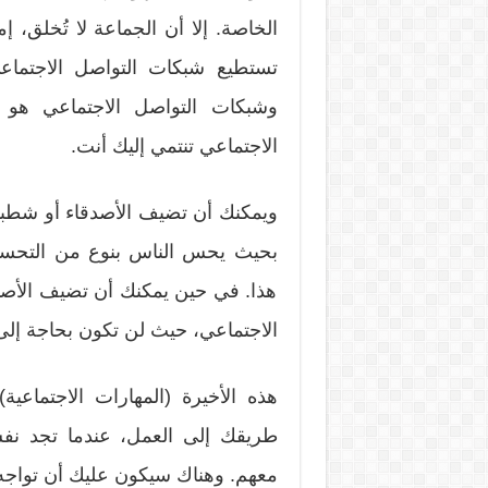
الخاصة. إلا أن الجماعة لا تُخلق، 
تستطيع شبكات التواصل الاجتماعي
وشبكات التواصل الاجتماعي هو أ
الاجتماعي تنتمي إليك أنت.
ويمكنك أن تضيف الأصدقاء أو شطبه
بحيث يحس الناس بنوع من التحسن ل
هذا. في حين يمكنك أن تضيف الأص
الاجتماعي، حيث لن تكون بحاجة إلى 
هذه الأخيرة (المهارات الاجتماعي
طريقك إلى العمل، عندما تجد نف
معهم. وهناك سيكون عليك أن تواجه