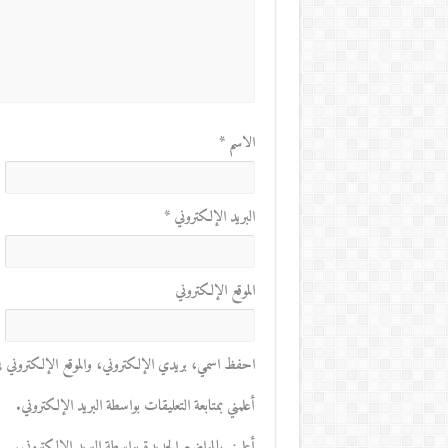
الاسم
*
البريد الإلكتروني
*
الموقع الإلكتروني
احفظ اسمي، بريدي الإلكتروني، والموقع الإلكتروني في 
أعلمني بمتابعة التعليقات بواسطة البريد الإلكتروني.
أعلمني بالمواضيع الجديدة بواسطة البريد الإلكتروني.