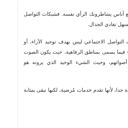
مع أناس يشاطرونك الرأي نفسه. فشبكات التواصل
السهل تفادي الجدال.
التواصل الاجتماعي ليس بهدف توحيد الآراء، أو
ء فيما يسمى بمناطق الرفاهية، حيث يكون الصوت
صواتهم، وحيث الشيء الوحيد الذي يرونه هو
جدا، لأنها تقدم خدمات مُرضية، لكنها تبقى بمثابة