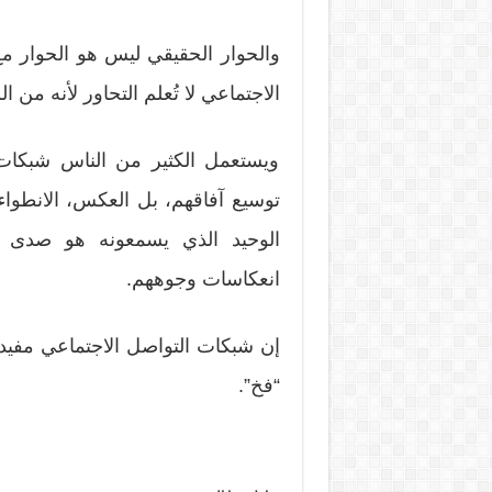
والحوار الحقيقي ليس هو الحوار 
الاجتماعي لا تُعلم التحاور لأنه من 
ويستعمل الكثير من الناس شبكات 
توسيع آفاقهم، بل العكس، الانطوا
الوحيد الذي يسمعونه هو صدى أ
انعكاسات وجوههم.
إن شبكات التواصل الاجتماعي مفيدة 
“فخ”.