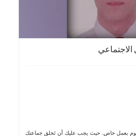
 الاجتماعي
قوم بعمل خاص. حيث يجب عليك أن تَخلق جماعتك