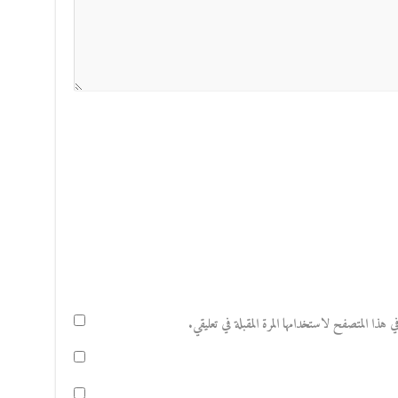
هذا المتصفح لاستخدامها المرة المقبلة في تعليقي.