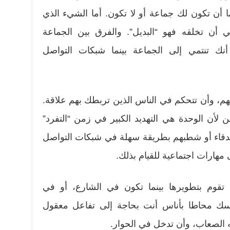
إما أن تكون لك جماعة أو لا تكون. أما الشيء الذي
 أن تخلقه فهو “البديل”. والفرق بين الجماعة
نك تنتمي إلى الجماعة بينما شبكات التواصل
م، وأن تتحكم في الناس الذين تربطك بهم علاقة.
أن الوحدة هي التهديد الكبير في زمن “التفرد”
دقاء أو شطبهم بطريقة سهلة في شبكات التواصل
مهارات اجتماعية للقيام بذلك.
ة) تقوم بتطويرها بينما تكون في الشارع، أو في
سك محاطا بأناس أنت بحاجة إلى تفاعل معقول
 الصعاب، وأن تدخل في الحوار.