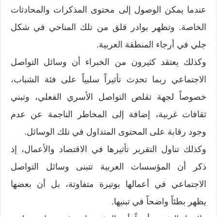
عندما يمكن الوصول إلى محتوى المذكرات والمحادثات
الخاصة. وتظهر بوادر قلق من تلك المناحي في شكل
جلي في أرجاء المنطقة العربية.
وكذلك يعتقد كثيرون من الخبراء أن وسائل التواصل
الاجتماعي ربما تحدِث تأثيراً سلبياً على فئة الشباب،
خصوصاً لجهة تقلص التواصل الأسري الفعلي، وتبني
ثقافات غربية، إضافة إلى المخاطر الناجمة عن عدم
وجود رقابة على المحتوى المتداول في تلك الوسائل.
وكذلك تناول التقرير تأثيرها في الاقتصاد والأعمال، إذ
ذكر أن المؤسسات العربية تتبنى وسائل التواصل
الاجتماعي في أعمالها بوتيرة متفاوتة، بل أن بعضها
يظهر بطئاً واضحاً في تبنيها.