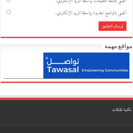
أعلمني بمتابعة التعليقات بواسطة البريد الإلكتروني.
أعلمني بالمواضيع الجديدة بواسطة البريد الإلكتروني.
مواقع مهمة
مكتبة ثقافات