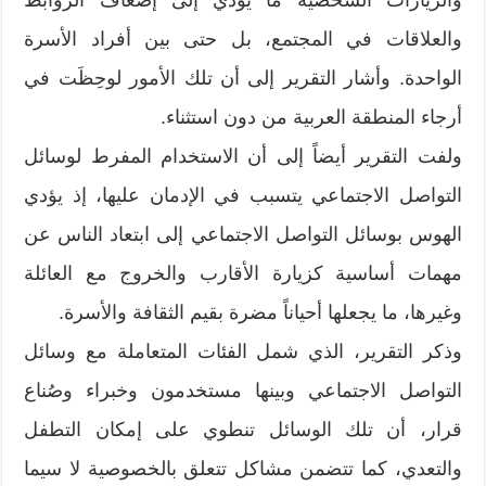
والعلاقات في المجتمع، بل حتى بين أفراد الأسرة
الواحدة. وأشار التقرير إلى أن تلك الأمور لوحِظَت في
أرجاء المنطقة العربية من دون استثناء.
ولفت التقرير أيضاً إلى أن الاستخدام المفرط لوسائل
التواصل الاجتماعي يتسبب في الإدمان عليها، إذ يؤدي
الهوس بوسائل التواصل الاجتماعي إلى ابتعاد الناس عن
مهمات أساسية كزيارة الأقارب والخروج مع العائلة
وغيرها، ما يجعلها أحياناً مضرة بقيم الثقافة والأسرة.
وذكر التقرير، الذي شمل الفئات المتعاملة مع وسائل
التواصل الاجتماعي وبينها مستخدمون وخبراء وصُناع
قرار، أن تلك الوسائل تنطوي على إمكان التطفل
والتعدي، كما تتضمن مشاكل تتعلق بالخصوصية لا سيما