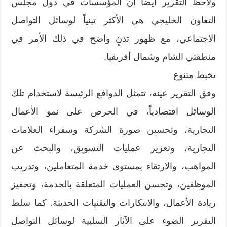
ولاحظ التقرير أيضاً أن المؤسسات في دول مجلس
التعاون الخليجي هي الأكثر تبنياً لوسائل التواصل
الاجتماعي، مع ظهور تدنٍ واضح في ذلك الأمر في
منطقتي الشام وشمال أفريقيا.
تخبط متنوع
وفق التقرير عينه، تتمثل الدوافع الرئيسة لاستخدام تلك
الوسائل اقتصادياً، في الحرص على نمو الأعمال
التجارية، وتحسين صورة الشركة وسفراء العلامات
التجارية، وتعزيز عمليات التسويق، والبحث عن
المواهب، والارتقاء بمستوى خدمة المتعاملين، وتدريب
الموظفين، وتحسن العمليات المتعلقة بالخدمة، وتحفيز
ريادة الأعمال، والابتكارات والتقنيات الحديثة. كما سلط
التقرير الضوء على الآثار السلبية لوسائل التواصل