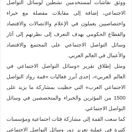
ووثق نقاشات لمستخدمين نشطين لوسائل التواصل
الاجتماعي، إضافة إلى مقابلات مفصلة مع خبراء
واختصاصيين يعملون في الإعلام والاتصالات والاقتصاد
والقطاع الحكومي بهدف التعرف إلى نظرتهم إلى آثار
وسائل التواصل الاجتماعي على المجتمع والاقتصاد
والأعمال في العالم العربي.
ومثل إطلاق تقرير «وسائل التواصل الاجتماعي في
العالم العربي»، إحدى أبرز فعاليات «قمة رواد التواصل
الاجتماعي العرب» التي حظيت بمشاركة ما يزيد على
1500 من المؤثرين والخبراء والمتخصصين في وسائل
التواصل الاجتماعي.
كما سعت القمة إلى مشاركة فئات اجتماعية ومؤسسات
كثيرة في عملية تعزيز دور وسائل التواصل الاجتماعي