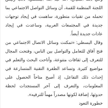
اللجنة المنظمة للقمة، أن وسائل التواصل الاجتماعي بما
تحمله من تقنيات متطورة، ساهمت في إيجاد توجهات
جديدة في المجتمعات العربية، وساعدت في إيجاد
عادات جديدة أيضاً.
وقال البسطي: «تمكنت وسائل الاتصال الاجتماعي من
فتح آفاق للتعامل والتواصل بين الناس، وفتحت المجال
للتعرف إلى ثقافات متنوعة، وأتاحت البحث والتعلم في
مواضيع كثيرة. وتساعد الطفرة التقنية المتسارعة في
إحداث ذلك التفاعل، إذ أصبح متاحاً الحصول على
المعلومات، والتعرف إلى آخر المستجدات لحظة
حدوثها، إضافة لكونها مصدراً مهماً للترفيه».
خطورة التعود