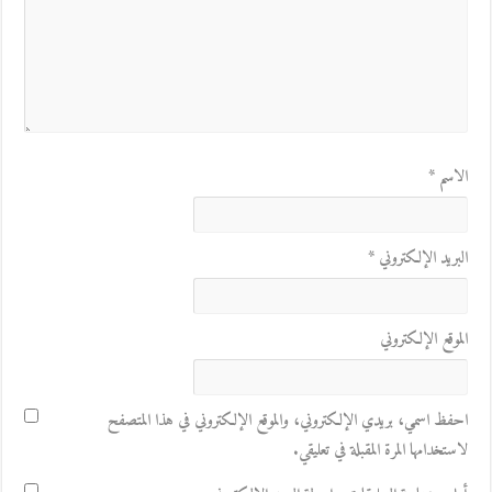
الاسم
*
البريد الإلكتروني
*
الموقع الإلكتروني
احفظ اسمي، بريدي الإلكتروني، والموقع الإلكتروني في هذا المتصفح
لاستخدامها المرة المقبلة في تعليقي.