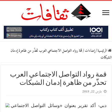
الرئيسية
/
إضاءات
/
قمة رواد التواصل الاجتماعي العرب تحذّر من ظاهرة إدمان
الشبكات
قمة رواد التواصل الاجتماعي العرب
تحذّر من ظاهرة إدمان الشبكات
مارس 22, 2015
دبي- أكد تقرير بعنوان «وسائل التواصل الاجتماعي