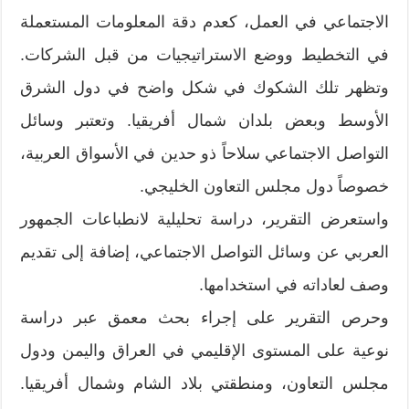
الاجتماعي في العمل، كعدم دقة المعلومات المستعملة
في التخطيط ووضع الاستراتيجيات من قبل الشركات.
وتظهر تلك الشكوك في شكل واضح في دول الشرق
الأوسط وبعض بلدان شمال أفريقيا. وتعتبر وسائل
التواصل الاجتماعي سلاحاً ذو حدين في الأسواق العربية،
خصوصاً دول مجلس التعاون الخليجي.
واستعرض التقرير، دراسة تحليلية لانطباعات الجمهور
العربي عن وسائل التواصل الاجتماعي، إضافة إلى تقديم
وصف لعاداته في استخدامها.
وحرص التقرير على إجراء بحث معمق عبر دراسة
نوعية على المستوى الإقليمي في العراق واليمن ودول
مجلس التعاون، ومنطقتي بلاد الشام وشمال أفريقيا.