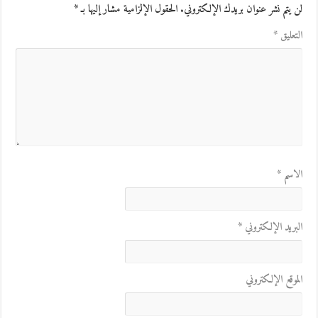
لن يتم نشر عنوان بريدك الإلكتروني.
الحقول الإلزامية مشار إليها بـ
*
التعليق
*
الاسم
*
البريد الإلكتروني
*
الموقع الإلكتروني