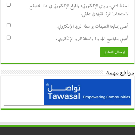
احفظ اسمي، بريدي الإلكتروني، والموقع الإلكتروني في هذا المتصفح
لاستخدامها المرة المقبلة في تعليقي.
أعلمني بمتابعة التعليقات بواسطة البريد الإلكتروني.
أعلمني بالمواضيع الجديدة بواسطة البريد الإلكتروني.
مواقع مهمة