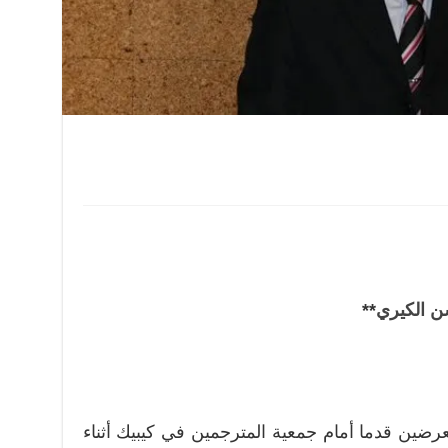
ن الكيري
**
رضين قدما أمام جمعية المترجمين في كيبيك أثناء