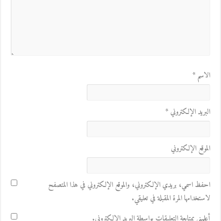
الاسم
*
البريد الإلكتروني
*
الموقع الإلكتروني
احفظ اسمي، بريدي الإلكتروني، والموقع الإلكتروني في هذا المتصفح
لاستخدامها المرة المقبلة في تعليقي.
أعلمني بمتابعة التعليقات بواسطة البريد الإلكتروني.