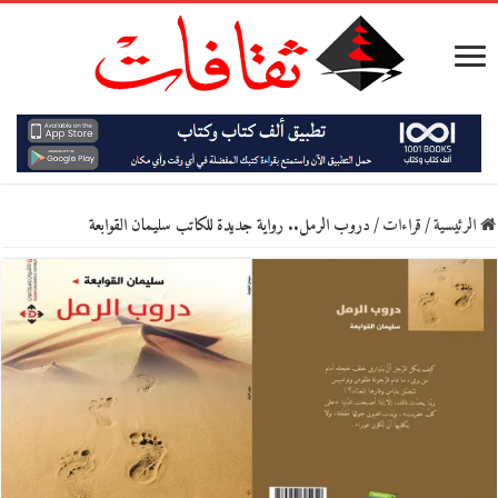
الرئيسية
/
قراءات
/
دروب الرمل.. رواية جديدة للكاتب سليمان القوابعة