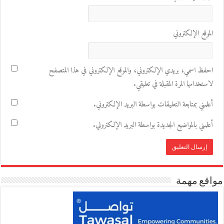
الموقع الإلكتروني
احفظ اسمي، بريدي الإلكتروني، والموقع الإلكتروني في هذا المتصفح
لاستخدامها المرة المقبلة في تعليقي.
أعلمني بمتابعة التعليقات بواسطة البريد الإلكتروني.
أعلمني بالمواضيع الجديدة بواسطة البريد الإلكتروني.
مواقع مهمة