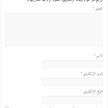
التعليق
*
الاسم
*
البريد الإلكتروني
*
الموقع الإلكتروني