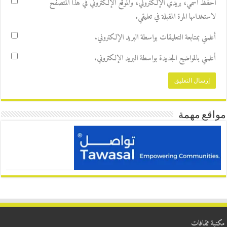
احفظ اسمي، بريدي الإلكتروني، والموقع الإلكتروني في هذا المتصفح
لاستخدامها المرة المقبلة في تعليقي.
أعلمني بمتابعة التعليقات بواسطة البريد الإلكتروني.
أعلمني بالمواضيع الجديدة بواسطة البريد الإلكتروني.
مواقع مهمة
مكتبة ثقافات