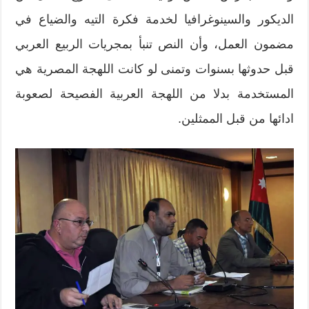
الديكور والسينوغرافيا لخدمة فكرة التيه والضياع في
مضمون العمل، وأن النص تنبأ بمجريات الربيع العربي
قبل حدوثها بسنوات وتمنى لو كانت اللهجة المصرية هي
المستخدمة بدلا من اللهجة العربية الفصيحة لصعوبة
ادائها من قبل الممثلين.