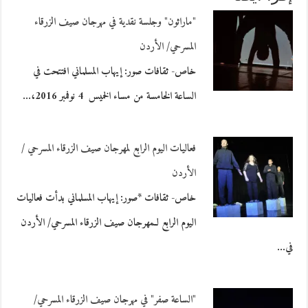
"ماراثون" وجلسة نقدية في مهرجان صيف الزرقاء
المسرحي/ الأردن
خاص- ثقافات صور: إيهاب المسلماني افتتحت في
الساعة الخامسة من مساء الخميس 4 نوفمبر 2016،…
فعاليات اليوم الرابع لمهرجان صيف الزرقاء المسرحي /
الأردن
خاص- ثقافات *صور: إيهاب المسلماني بدأت فعاليات
اليوم الرابع لـمهرجان صيف الزرقاء المسرحي/ الأردن
في…
"الساعة صفر" في مهرجان صيف الزرقاء المسرحي/