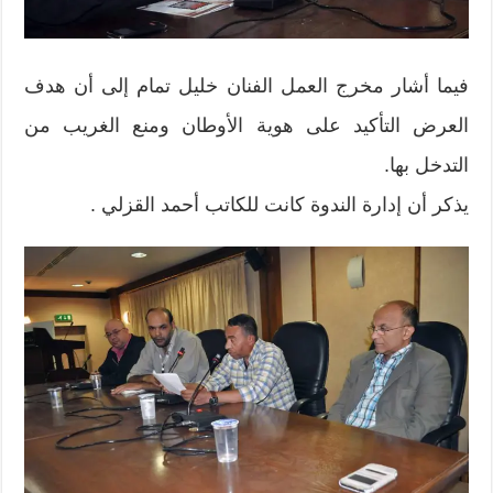
فيما أشار مخرج العمل الفنان خليل تمام إلى أن هدف
العرض التأكيد على هوية الأوطان ومنع الغريب من
التدخل بها.
يذكر أن إدارة الندوة كانت للكاتب أحمد القزلي .