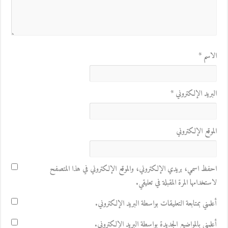
الاسم
*
البريد الإلكتروني
*
الموقع الإلكتروني
احفظ اسمي، بريدي الإلكتروني، والموقع الإلكتروني في هذا المتصفح
لاستخدامها المرة المقبلة في تعليقي.
أعلمني بمتابعة التعليقات بواسطة البريد الإلكتروني.
أعلمني بالمواضيع الجديدة بواسطة البريد الإلكتروني.