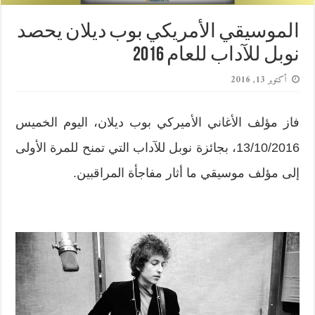
الموسيقي الأمريكي بوب ديلان يحصد
نوبل للآداب للعام 2016
أكتوبر 13, 2016
فاز مؤلف الأغاني الأميركي بوب ديلان، اليوم الخميس
13/10/2016، بجائزة نوبل للآداب التي تمنح للمرة الأولى
إلى مؤلف موسيقي ما أثار مفاجأة المراقبين.