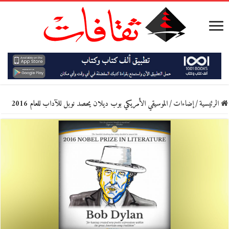
الرئيسية
/
إضاءات
/
الموسيقي الأمريكي بوب ديلان يحصد نوبل للآداب للعام 2016