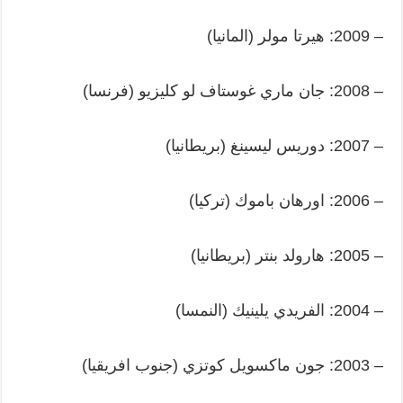
– 2009: هيرتا مولر (المانيا)
– 2008: جان ماري غوستاف لو كليزيو (فرنسا)
– 2007: دوريس ليسينغ (بريطانيا)
– 2006: اورهان باموك (تركيا)
– 2005: هارولد بنتر (بريطانيا)
– 2004: الفريدي يلينيك (النمسا)
– 2003: جون ماكسويل كوتزي (جنوب افريقيا)