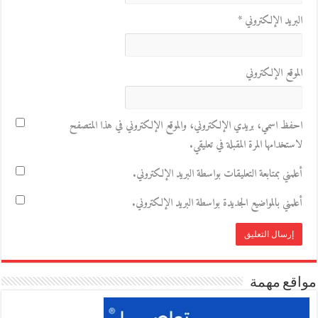
البريد الإلكتروني
*
الموقع الإلكتروني
احفظ اسمي، بريدي الإلكتروني، والموقع الإلكتروني في هذا المتصفح
لاستخدامها المرة المقبلة في تعليقي.
أعلمني بمتابعة التعليقات بواسطة البريد الإلكتروني.
أعلمني بالمواضيع الجديدة بواسطة البريد الإلكتروني.
مواقع مهمة