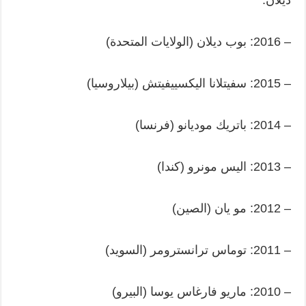
– 2016: بوب ديلان (الولايات المتحدة)
– 2015: سفيتلانا اليكسييفيتش (بيلاروسيا)
– 2014: باتريك موديانو (فرنسا)
– 2013: اليس مونرو (كندا)
– 2012: مو يان (الصين)
– 2011: توماس ترانسترومر (السويد)
– 2010: ماريو فارغاس يوسا (البيرو)