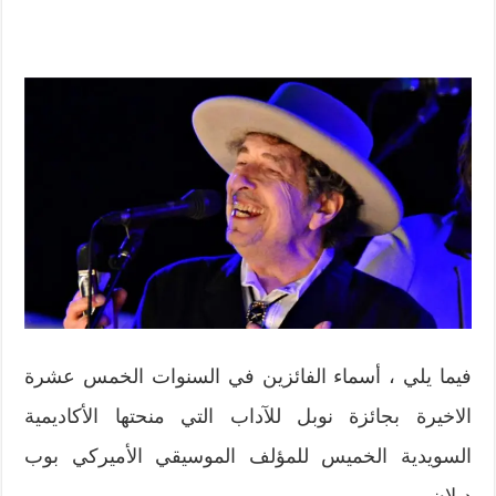
فيما يلي ، أسماء الفائزين في السنوات الخمس عشرة
الاخيرة بجائزة نوبل للآداب التي منحتها الأكاديمية
السويدية الخميس للمؤلف الموسيقي الأميركي بوب
ديلان.