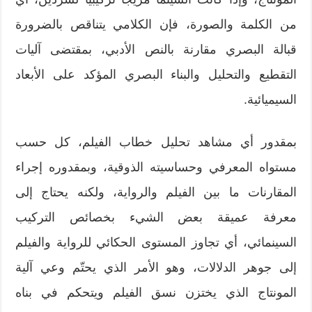
من الكلمة والصورة، فإن الكلامي يتناقص بالضرورة
قبالة البصري مقارنة بالنص الأدبي، بمقتضى آليات
التقطيع والتحليل والبناء البصري المؤكد على الأبعاد
السيميائية.
بمقدور أي مشاهد تحليل خطاب الفيلم، كل حسب
مستواه المعرفي وحساسيته الذوقية، وبمقدوره إجراء
المقارنات ما بين الفيلم والرواية، ولكنه يحتاج إلى
معرفة عميقة بعض الشيء بخصائص التركيب
السينمائي، أي تجاوز المستوى الحكائي للرواية والفيلم
إلى جوهر الدلالات، وهو الأمر الذي يحتّم وعي آلية
المونتاج الذي يختزن نسق الفيلم ويتحكم في بناه