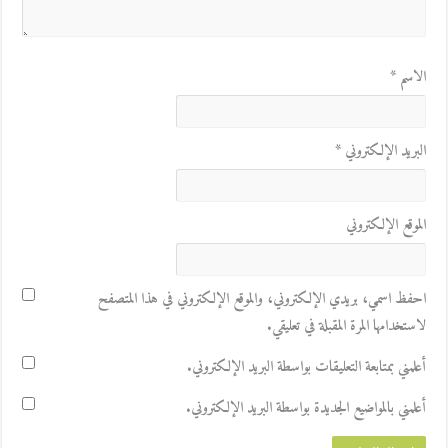
الاسم
*
البريد الإلكتروني
*
الموقع الإلكتروني
احفظ اسمي، بريدي الإلكتروني، والموقع الإلكتروني في هذا المتصفح
لاستخدامها المرة المقبلة في تعليقي.
أعلمني بمتابعة التعليقات بواسطة البريد الإلكتروني.
أعلمني بالمواضيع الجديدة بواسطة البريد الإلكتروني.