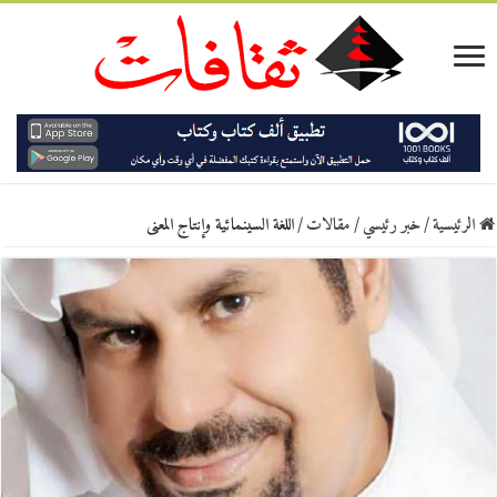
الرئيسية
/
خبر رئيسي
/
مقالات
/
اللغة السينمائية وإنتاج المعنى