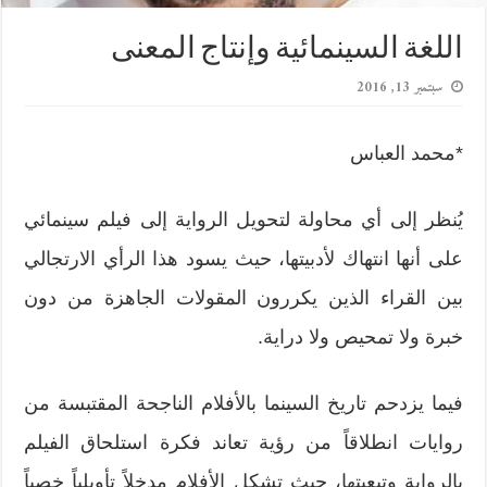
اللغة السينمائية وإنتاج المعنى
سبتمبر 13, 2016
*محمد العباس
يُنظر إلى أي محاولة لتحويل الرواية إلى فيلم سينمائي
على أنها انتهاك لأدبيتها، حيث يسود هذا الرأي الارتجالي
بين القراء الذين يكررون المقولات الجاهزة من دون
خبرة ولا تمحيص ولا دراية.
فيما يزدحم تاريخ السينما بالأفلام الناجحة المقتبسة من
روايات انطلاقاً من رؤية تعاند فكرة استلحاق الفيلم
بالرواية وتبعيتها، حيث تشكل الأفلام مدخلاً تأويلياً خصباً