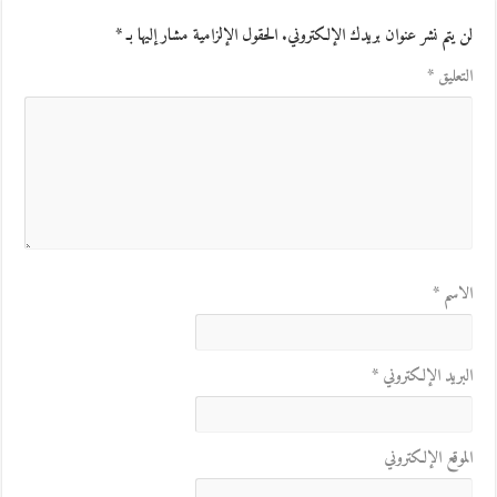
لن يتم نشر عنوان بريدك الإلكتروني.
الحقول الإلزامية مشار إليها بـ
*
التعليق
*
الاسم
*
البريد الإلكتروني
*
الموقع الإلكتروني