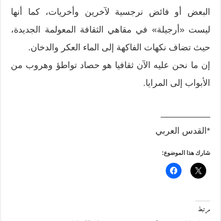
البعض أو فائض نرجسية لآخرين وأخريات، كما أنها
ليست «أرجيلة» في مقاهي الثقافة المعولمة الجديدة،
حيث تضاف نكهات الفاكهة إلى الماء العكر والدخان.
إن ما نحن عليه الآن ثقافيا هو حصاد تواطؤ وهروب من
الأبواب إلى المرايا.
__________
*القدس العربي
شارك هذا الموضوع:
مرتبط