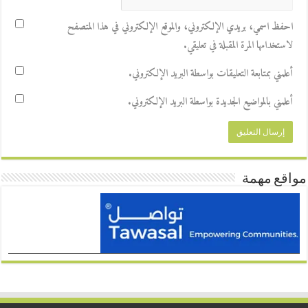
احفظ اسمي، بريدي الإلكتروني، والموقع الإلكتروني في هذا المتصفح
لاستخدامها المرة المقبلة في تعليقي.
أعلمني بمتابعة التعليقات بواسطة البريد الإلكتروني.
أعلمني بالمواضيع الجديدة بواسطة البريد الإلكتروني.
مواقع مهمة