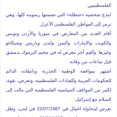
الفلسطينيين.
ابتدع شخصية «حنظلة» التي تضمنتها رسومه كلها، وهي
ترمز إلى المواطن الفلسطيني الأعزل.
أقام العديد من المعارض في سوريا والأردن وتونس
والكويت والإمارات واليمن ولندن وباريس وشيكاغو
وغيرها. وأقيم آخر معرض له في مخيم اليرموك بدمشق
قبل ساعات من وفاته.
اشتهر بمواقفه الوطنية الجذرية وبانتقاده الدائم
للحكومات العربية وللقيادات الفلسطينية، وتعرض، بقوة،
لكثير من المواقف السياسية الفلسطينية التي مالت إلى
السلام مع إسرائيل.
تعرض لمحاولة اغتيال في 22/07/1987 في لندن، وظل