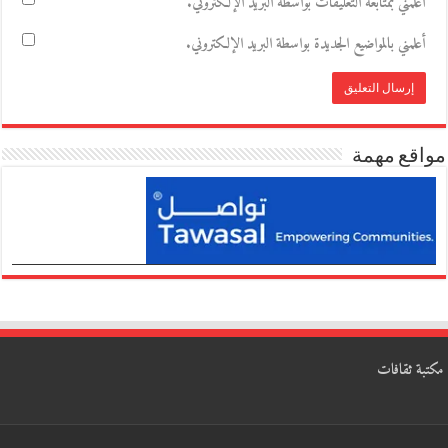
أعلمني بمتابعة التعليقات بواسطة البريد الإلكتروني.
أعلمني بالمواضيع الجديدة بواسطة البريد الإلكتروني.
مواقع مهمة
مكتبة ثقافات