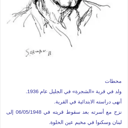
محطات
ولد في قرية «الشجرة» في الجليل عام 1936.
أنهى دراسته الابتدائية في القرية.
نزح مع أسرته بعد سقوط قريته في 06/05/1948 إلى
لبنان وسكنوا في مخيم عين الحلوة.