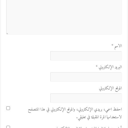
الاسم
*
البريد الإلكتروني
*
الموقع الإلكتروني
احفظ اسمي، بريدي الإلكتروني، والموقع الإلكتروني في هذا المتصفح
لاستخدامها المرة المقبلة في تعليقي.