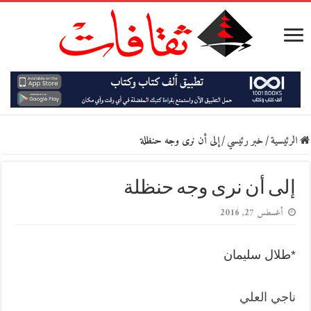
الرئيسية
/
خبر رئيسي
/
إلى أن نرى وجه حنظلة
إلى أن نرى وجه حنظلة
أغسطس 27, 2016
*طلال سليمان
ناجي العلي