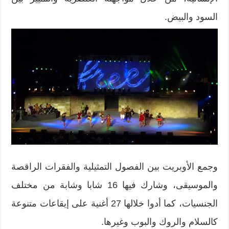
السود والبيض.
وجمع الأوبريت بين الفصول التمثيلية والفقرات الراقصة
والموسيقى، وشارك فيها 16 شابا وشابة من مختلف
الجنسيات، كما أدوا خلالها 27 أغنية على إيقاعات متنوعة
كالسلام والروك والبوب وغيرها.