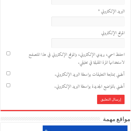
البريد الإلكتروني
*
الموقع الإلكتروني
احفظ اسمي، بريدي الإلكتروني، والموقع الإلكتروني في هذا المتصفح
لاستخدامها المرة المقبلة في تعليقي.
أعلمني بمتابعة التعليقات بواسطة البريد الإلكتروني.
أعلمني بالمواضيع الجديدة بواسطة البريد الإلكتروني.
مواقع مهمة