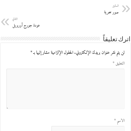
السابق
صور سحرية
التالي
عودة جورج أورويل
اترك تعليقاً
لن يتم نشر عنوان بريدك الإلكتروني.
الحقول الإلزامية مشار إليها بـ
*
التعليق
*
الاسم
*