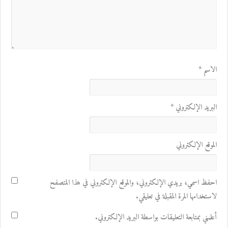
الاسم
*
البريد الإلكتروني
*
الموقع الإلكتروني
احفظ اسمي، بريدي الإلكتروني، والموقع الإلكتروني في هذا المتصفح
لاستخدامها المرة المقبلة في تعليقي.
أعلمني بمتابعة التعليقات بواسطة البريد الإلكتروني.